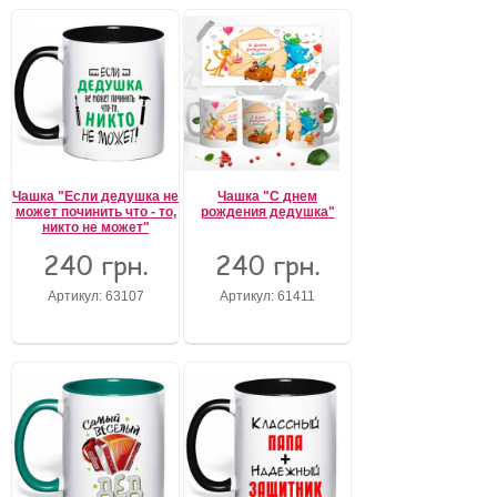
Чашка "Если дедушка не
Чашка "С днем
может починить что - то,
рождения дедушка"
никто не может"
240 грн.
240 грн.
Артикул: 63107
Артикул: 61411