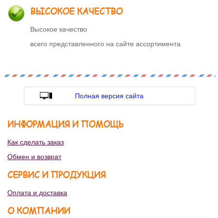
ВЫСОКОЕ КАЧЕСТВО
Высокое качество
всего представленного на сайте ассортимента
Полная версия сайта
ИНФОРМАЦИЯ И ПОМОЩЬ
Как сделать заказ
Обмен и возврат
СЕРВИС И ПРОДУКЦИЯ
Оплата и доставка
О КОМПАНИИ