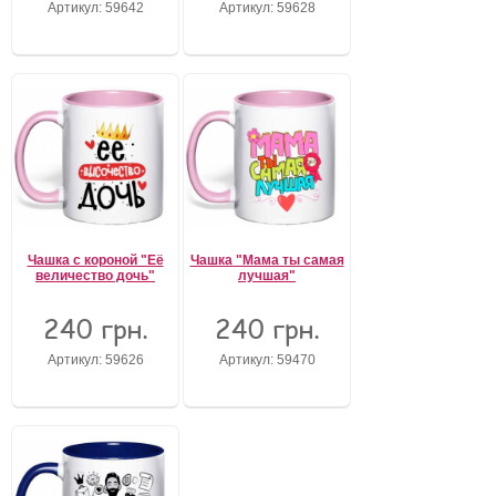
Артикул: 59642
Артикул: 59628
Чашка с короной "Её
Чашка "Мама ты самая
величество дочь"
лучшая"
240 грн.
240 грн.
Артикул: 59626
Артикул: 59470