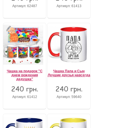
Артикул: 62487
Артикул: 61413
Чашка на подарок "С
Чашка Папа и Сын
днем рождения
Лучшие друзья навсегда
дедушка"
240 грн.
240 грн.
Артикул: 61412
Артикул: 59640