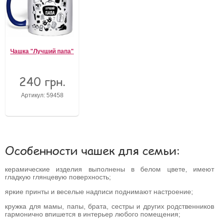
Чашка "Лучший папа"
240 грн.
Артикул: 59458
Особенности чашек для семьи:
керамические изделия выполнены в белом цвете, имеют
гладкую глянцевую поверхность;
яркие принты и веселые надписи поднимают настроение;
кружка для мамы, папы, брата, сестры и других родственников
гармонично впишется в интерьер любого помещения;