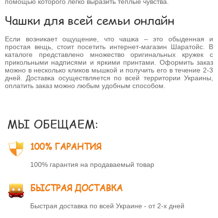
помощью которого легко выразить теплые чувства.
Чашки для всей семьи онлайн
Если возникает ощущение, что чашка – это обыденная и
простая вещь, стоит посетить интернет-магазин Шаратойс. В
каталоге представлено множество оригинальных кружек с
прикольными надписями и яркими принтами. Оформить заказ
можно в несколько кликов мышкой и получить его в течение 2-3
дней. Доставка осуществляется по всей территории Украины,
оплатить заказ можно любым удобным способом.
МЫ ОБЕЩАЕМ:
100% ГАРАНТИЯ
100% гарантия на продаваемый товар
БЫСТРАЯ ДОСТАВКА
Быстрая доставка по всей Украине - от 2-х дней