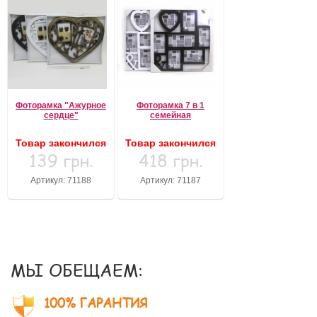
Фоторамка "Ажурное
Фоторамка 7 в 1
сердце"
семейная
Товар закончился
Товар закончился
139 грн.
418 грн.
Артикул: 71188
Артикул: 71187
МЫ ОБЕЩАЕМ:
100% ГАРАНТИЯ