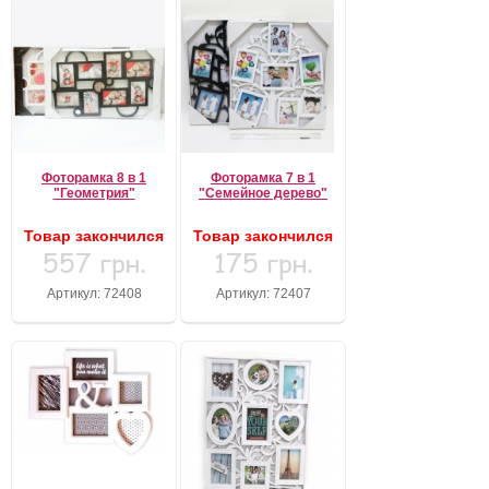
Фоторамка 8 в 1
Фоторамка 7 в 1
"Геометрия"
"Семейное дерево"
Товар закончился
Товар закончился
557 грн.
175 грн.
Артикул: 72408
Артикул: 72407