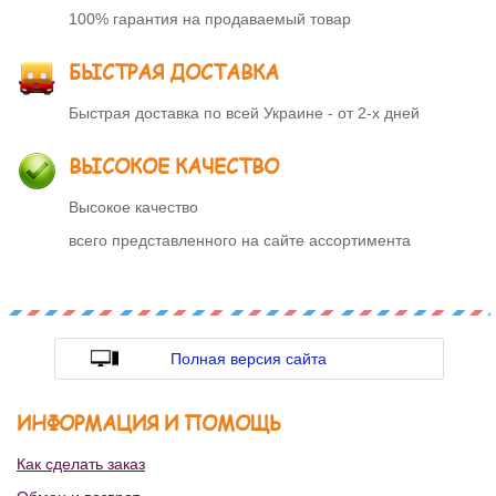
100% гарантия на продаваемый товар
БЫСТРАЯ ДОСТАВКА
Быстрая доставка по всей Украине - от 2-х дней
ВЫСОКОЕ КАЧЕСТВО
Высокое качество
всего представленного на сайте ассортимента
Полная версия сайта
ИНФОРМАЦИЯ И ПОМОЩЬ
Как сделать заказ