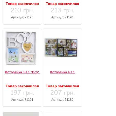
Товар закончился
Товар закончился
210 грн.
213 грн.
Артикул: 71195
Артикул: 71194
Фоторамка 3 в 1 "Boy"
Фоторамка 4 в 1
Товар закончился
Товар закончился
197 грн.
207 грн.
Артикул: 71191
Артикул: 71189