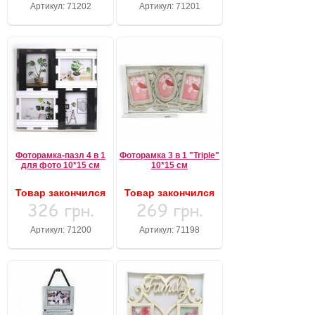
Артикул: 71202
Артикул: 71201
Фоторамка-пазл 4 в 1
Фоторамка 3 в 1 "Triple"
для фото 10*15 см
10*15 см
Товар закончился
Товар закончился
326 грн.
269 грн.
Артикул: 71200
Артикул: 71198