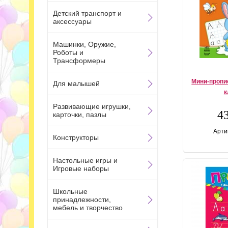
Детский транспорт и
аксессуары
Машинки, Оружие,
Роботы и
Трансформеры
Мини-пропи
Для малышей
к
Развивающие игрушки,
43
карточки, пазлы
Арти
Конструкторы
Настольные игры и
Игровые наборы
Школьные
принадлежности,
мебель и творчество