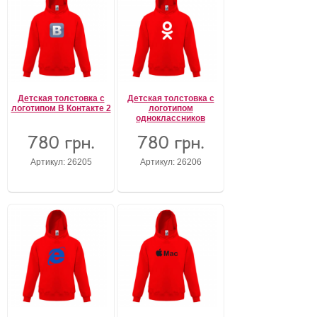
Детская толстовка с
Детская толстовка с
логотипом В Контакте 2
логотипом
одноклассников
780 грн.
780 грн.
Артикул: 26205
Артикул: 26206