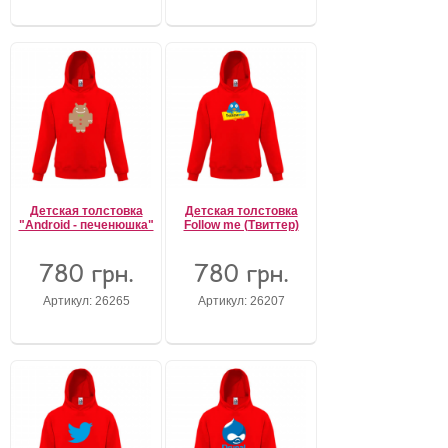
Детская толстовка
Детская толстовка
"Android - печенюшка"
Follow me (Твиттер)
780 грн.
780 грн.
Артикул: 26265
Артикул: 26207