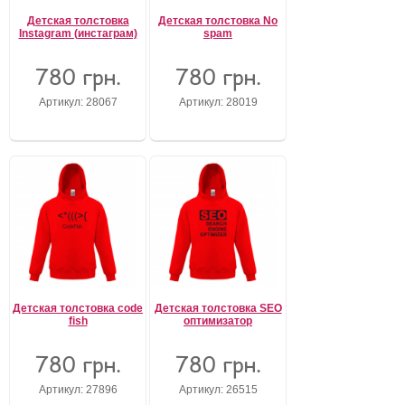
Детская толстовка
Детская толстовка No
Instagram (инстаграм)
spam
780 грн.
780 грн.
Артикул: 28067
Артикул: 28019
Детская толстовка code
Детская толстовка SEO
fish
оптимизатор
780 грн.
780 грн.
Артикул: 27896
Артикул: 26515