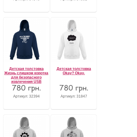
Детская толстовка
Детская толстовка
Жизнь слишком коротка
Okay? Okay.
для безопасного
извлечения USB
780 грн.
780 грн.
Артикул: 32394
Артикул: 31847