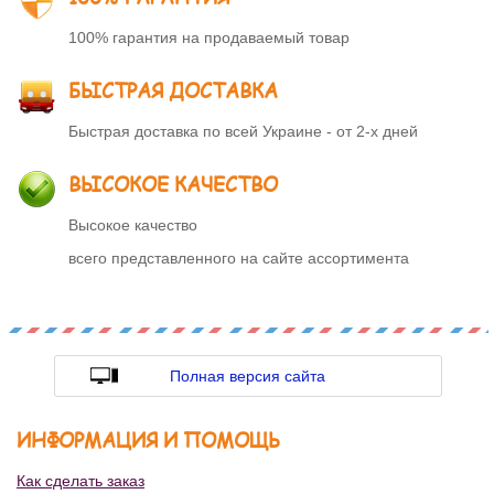
100% гарантия на продаваемый товар
БЫСТРАЯ ДОСТАВКА
Быстрая доставка по всей Украине - от 2-х дней
ВЫСОКОЕ КАЧЕСТВО
Высокое качество
всего представленного на сайте ассортимента
Полная версия сайта
ИНФОРМАЦИЯ И ПОМОЩЬ
Как сделать заказ