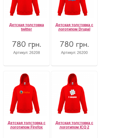
Детская толстовка
Детская толстовка с
twitter
логотипом Drupal
780 грн.
780 грн.
Артикул: 26208
Артикул: 26200
Детская толстовка с
Детская толстовка с
логотипом Firefox
логотипом ICQ 2