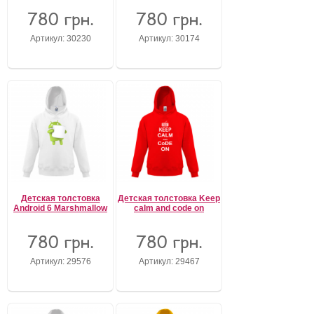
780 грн.
780 грн.
Артикул: 30230
Артикул: 30174
Детская толстовка
Детская толстовка Keep
Android 6 Marshmallow
calm and code on
780 грн.
780 грн.
Артикул: 29576
Артикул: 29467