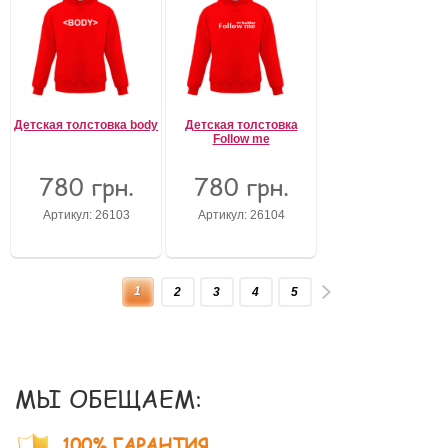
Детская толстовка body
Детская толстовка
Follow me
780 грн.
780 грн.
Артикул: 26103
Артикул: 26104
1
2
3
4
5
МЫ ОБЕЩАЕМ:
100% ГАРАНТИЯ