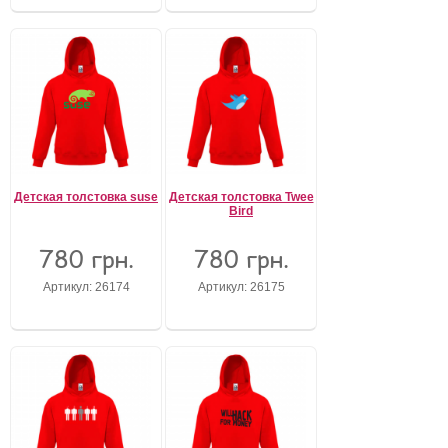
Детская толстовка suse
Детская толстовка Twee
Bird
780 грн.
780 грн.
Артикул: 26174
Артикул: 26175