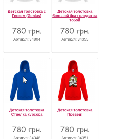
Детская толстовка с
Детская толстовка
Гением (Genius)
большой брат следит за
тобой
780 грн.
780 грн.
Артикул: 34804
Артикул: 34355
Детская толстовка
Детская толстовка
Стрелка курсора
Превед!
780 грн.
780 грн.
Артикул: 34348
Артикул: 34351