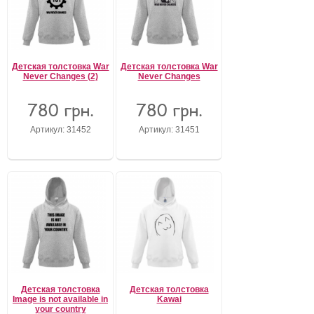
Детская толстовка War
Детская толстовка War
Never Changes (2)
Never Changes
780 грн.
780 грн.
Артикул: 31452
Артикул: 31451
Детская толстовка
Детская толстовка
Image is not available in
Kawai
your country