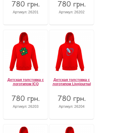
780 грн.
780 грн.
Артикул: 26201
Артикул: 26202
Детская толстовка с
Детская толстовка с
логотипом ICQ
логотипом Livejournal
780 грн.
780 грн.
Артикул: 26203
Артикул: 26204