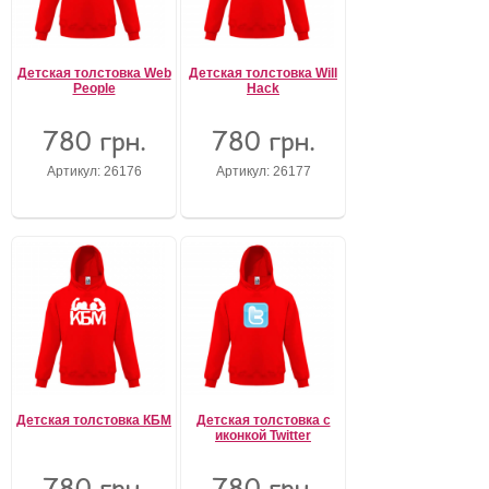
Детская толстовка Web
Детская толстовка Will
People
Hack
780 грн.
780 грн.
Артикул: 26176
Артикул: 26177
Детская толстовка КБМ
Детская толстовка с
иконкой Twitter
780 грн.
780 грн.