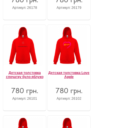
Артикул: 26178
Артикул: 26179
Детская толстовка
Детская толстовка Love
спочатку було яблуко
Apple
780 грн.
780 грн.
Артикул: 26101
Артикул: 26102