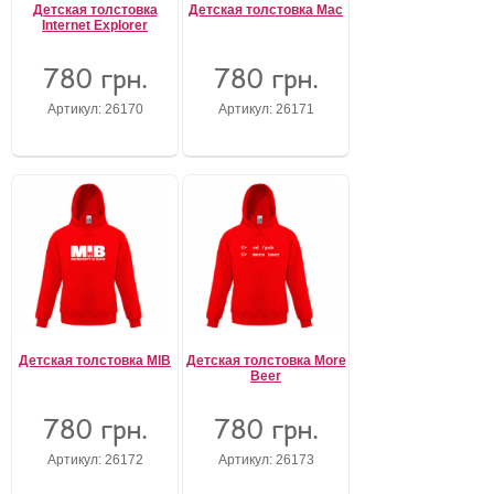
Детская толстовка
Детская толстовка Mac
Internet Explorer
780 грн.
780 грн.
Артикул: 26170
Артикул: 26171
Детская толстовка MIB
Детская толстовка More
Beer
780 грн.
780 грн.
Артикул: 26172
Артикул: 26173