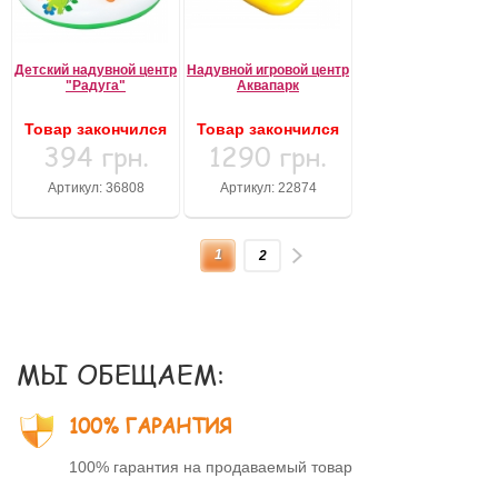
Детский надувной центр
Надувной игровой центр
"Радуга"
Аквапарк
Товар закончился
Товар закончился
394 грн.
1290 грн.
Артикул: 36808
Артикул: 22874
1
2
МЫ ОБЕЩАЕМ:
100% ГАРАНТИЯ
100% гарантия на продаваемый товар