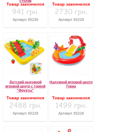
столик
Товар закончился
Товар закончился
941 грн.
2730 грн.
Артикул: 65230
Артикул: 65229
Детский надувной
Надувной игровой центр
игровой центр с горкой
Горка
"Фрукты"
Товар закончился
Товар закончился
2488 грн.
1499 грн.
Артикул: 65228
Артикул: 65226