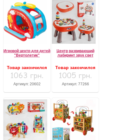
Игровой центр для детей
Центр развивающий
"Вертолетик"
лабиринт звук свет
Товар закончился
Товар закончился
1063 грн.
1005 грн.
Артикул: 20602
Артикул: 77266