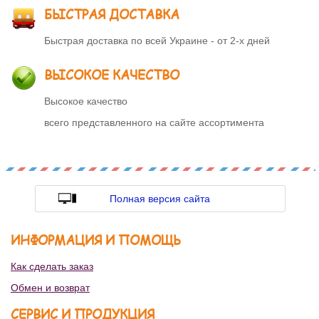
БЫСТРАЯ ДОСТАВКА
Быстрая доставка по всей Украине - от 2-х дней
ВЫСОКОЕ КАЧЕСТВО
Высокое качество
всего представленного на сайте ассортимента
Полная версия сайта
ИНФОРМАЦИЯ И ПОМОЩЬ
Как сделать заказ
Обмен и возврат
СЕРВИС И ПРОДУКЦИЯ