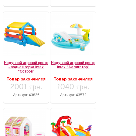
Надувной игровой центр
Надувной игровой центр
- водная горка Intex
Intex "Аллигатор"
"Остров"
Товар закончился
Товар закончился
2001 грн.
1040 грн.
Артикул: 43835
Артикул: 43572