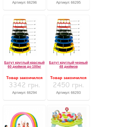
Артикул: 66296
Артикул: 66295
Батут круглый красный
Батут круглый черный
60 дюймов до 100кг
48 дюймов
Товар закончился
Товар закончился
3342 грн.
2450 грн.
Артикул: 66294
Артикул: 66293