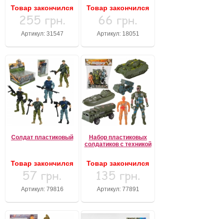
Товар закончился
Товар закончился
255 грн.
66 грн.
Артикул: 31547
Артикул: 18051
Солдат пластиковый
Набор пластиковых
солдатиков с техникой
Товар закончился
Товар закончился
57 грн.
135 грн.
Артикул: 79816
Артикул: 77891