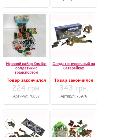
Игровой набор Комбат
Солдат игрушечный на
солдатики с
батарейках
транспортом
Товар закончился
Товар закончился
224 грн.
343 грн.
Артикул: 76057
Артикул: 75976