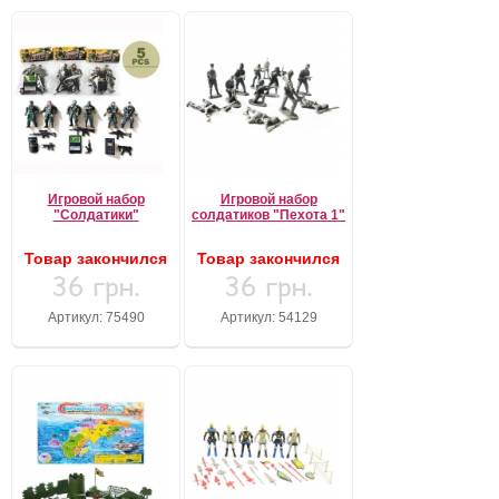
Игровой набор
Игровой набор
"Солдатики"
солдатиков "Пехота 1"
Товар закончился
Товар закончился
36 грн.
36 грн.
Артикул: 75490
Артикул: 54129