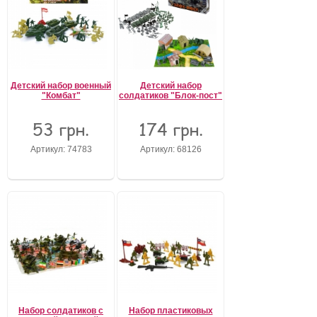
Детский набор военный
Детский набор
"Комбат"
солдатиков "Блок-пост"
53 грн.
174 грн.
Артикул: 74783
Артикул: 68126
Набор солдатиков с
Набор пластиковых