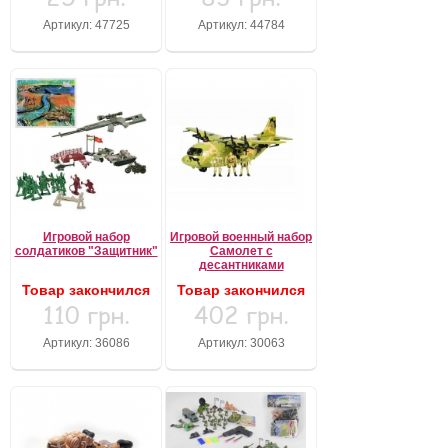
Артикул: 47725
Артикул: 44784
Игровой набор
Игровой военный набор
солдатиков "Защитник"
Самолет с
десантниками
Товар закончился
Товар закончился
110 грн.
402 грн.
Артикул: 36086
Артикул: 30063