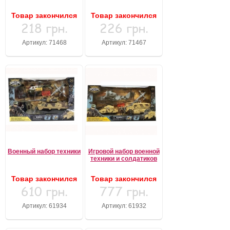
Товар закончился
Товар закончился
218 грн.
226 грн.
Артикул: 71468
Артикул: 71467
Военный набор техники
Игровой набор военной
техники и солдатиков
Товар закончился
Товар закончился
610 грн.
777 грн.
Артикул: 61934
Артикул: 61932