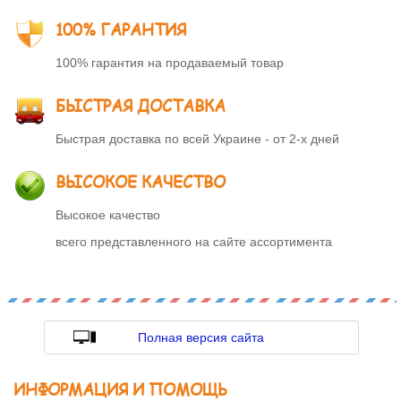
100% ГАРАНТИЯ
100% гарантия на продаваемый товар
БЫСТРАЯ ДОСТАВКА
Быстрая доставка по всей Украине - от 2-х дней
ВЫСОКОЕ КАЧЕСТВО
Высокое качество
всего представленного на сайте ассортимента
Полная версия сайта
ИНФОРМАЦИЯ И ПОМОЩЬ