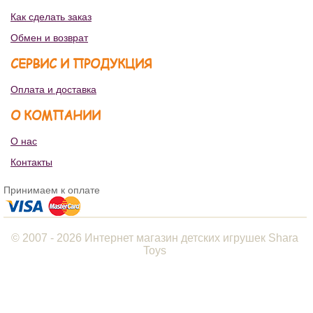
Как сделать заказ
Обмен и возврат
СЕРВИС И ПРОДУКЦИЯ
Оплата и доставка
О КОМПАНИИ
О нас
Контакты
Принимаем к оплате
© 2007 - 2026 Интернет магазин детских игрушек Shara
Toys