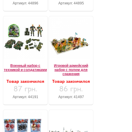
Артикул: 44896
Артикул: 44895
Военный набор с
Игровой армейский
техникой и солдатиками
набор с полем для
сражения
Товар закончился
Товар закончился
87 грн.
86 грн.
Артикул: 44191
Артикул: 41497