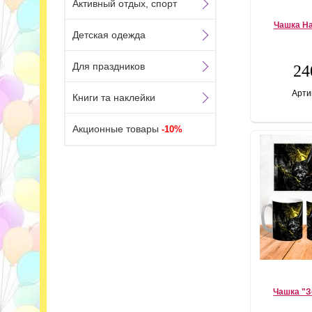
Активный отдых, спорт
Чашка Ha
Детская одежда
Для праздников
24
Арти
Книги та наклейки
Акционные товары
-10%
Чашка "З