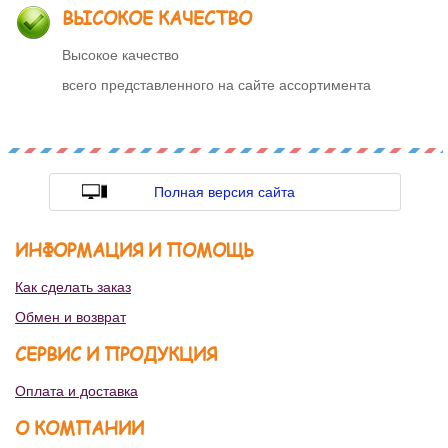
ВЫСОКОЕ КАЧЕСТВО
Высокое качество
всего представленного на сайте ассортимента
Полная версия сайта
ИНФОРМАЦИЯ И ПОМОЩЬ
Как сделать заказ
Обмен и возврат
СЕРВИС И ПРОДУКЦИЯ
Оплата и доставка
О КОМПАНИИ