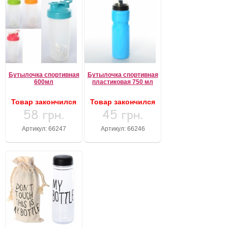
Бутылочка спортивная
Бутылочка спортивная
600мл
пластиковая 750 мл
Товар закончился
Товар закончился
58 грн.
45 грн.
Артикул: 66247
Артикул: 66246