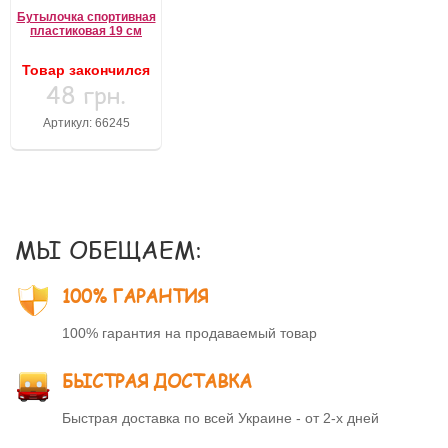
Бутылочка спортивная
пластиковая 19 см
Товар закончился
48 грн.
Артикул: 66245
МЫ ОБЕЩАЕМ:
100% ГАРАНТИЯ
100% гарантия на продаваемый товар
БЫСТРАЯ ДОСТАВКА
Быстрая доставка по всей Украине - от 2-х дней