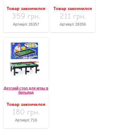
Товар закончился
Товар закончился
359 грн.
211 грн.
Артикул: 26357
Артикул: 26356
Детский стол для игры в
бильярд
Товар закончился
180 грн.
Артикул: 716