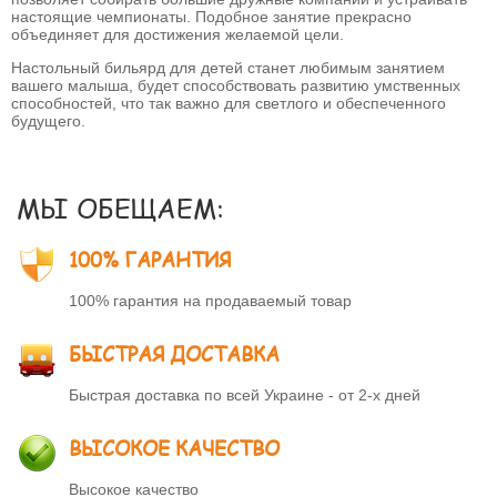
настоящие чемпионаты. Подобное занятие прекрасно
объединяет для достижения желаемой цели.
Настольный бильярд для детей
станет любимым занятием
вашего малыша, будет способствовать развитию умственных
способностей, что так важно для светлого и обеспеченного
будущего.
МЫ ОБЕЩАЕМ:
100% ГАРАНТИЯ
100% гарантия на продаваемый товар
БЫСТРАЯ ДОСТАВКА
Быстрая доставка по всей Украине - от 2-х дней
ВЫСОКОЕ КАЧЕСТВО
Высокое качество