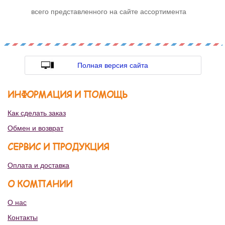
всего представленного на сайте ассортимента
Полная версия сайта
ИНФОРМАЦИЯ И ПОМОЩЬ
Как сделать заказ
Обмен и возврат
СЕРВИС И ПРОДУКЦИЯ
Оплата и доставка
О КОМПАНИИ
О нас
Контакты