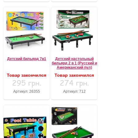
Детский бильярд 7в1
Детский настольный
бильярд 2 в 1 (Русский и
Американский пул)
Товар закончился
Товар закончился
295 грн.
274 грн.
Артикул: 26355
Артикул: 712