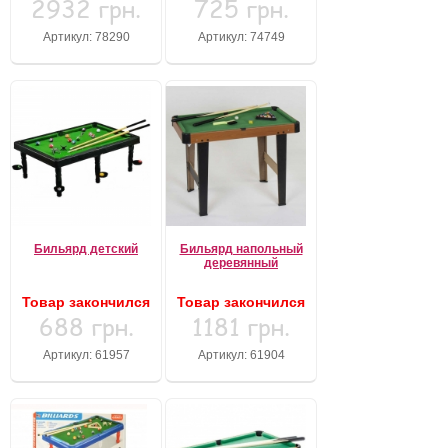
2932 грн.
725 грн.
Артикул: 78290
Артикул: 74749
Бильярд детский
Бильярд напольный
деревянный
Товар закончился
Товар закончился
688 грн.
1181 грн.
Артикул: 61957
Артикул: 61904