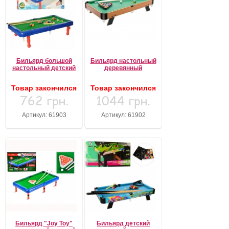
Бильярд большой
Бильярд настольный
настольный детский
деревянный
Товар закончился
Товар закончился
762 грн.
1044 грн.
Артикул: 61903
Артикул: 61902
Бильярд "Joy Toy"
Бильярд детский