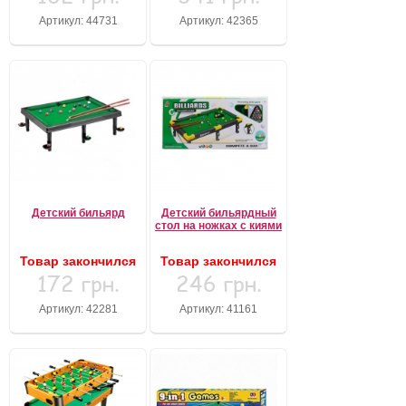
Артикул: 44731
Артикул: 42365
Детский бильярд
Детский бильярдный
стол на ножках с киями
Товар закончился
Товар закончился
172 грн.
246 грн.
Артикул: 42281
Артикул: 41161