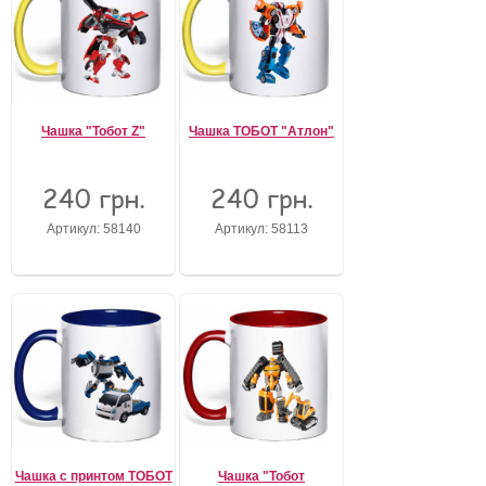
Чашка "Тобот Z"
Чашка ТОБОТ "Атлон"
240 грн.
240 грн.
Артикул: 58140
Артикул: 58113
Чашка с принтом ТОБОТ
Чашка "Тобот