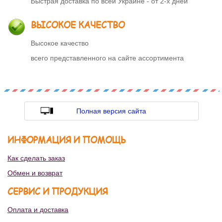
Быстрая доставка по всей Украине - от 2-х дней
ВЫСОКОЕ КАЧЕСТВО
Высокое качество
всего представленного на сайте ассортимента
Полная версия сайта
ИНФОРМАЦИЯ И ПОМОЩЬ
Как сделать заказ
Обмен и возврат
СЕРВИС И ПРОДУКЦИЯ
Оплата и доставка