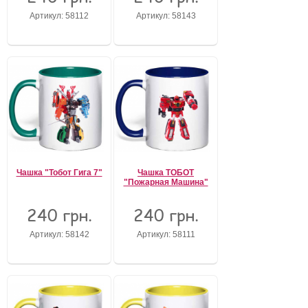
Артикул: 58112
Артикул: 58143
Забыли пароль?
Забыли имя пользователя (логин)?
Регистрация
Чашка "Тобот Гига 7"
Чашка ТОБОТ
"Пожарная Машина"
240 грн.
240 грн.
Артикул: 58142
Артикул: 58111