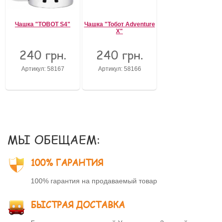
Чашка "TOBOT S4"
Чашка "Тобот Adventure
X"
240 грн.
240 грн.
Артикул: 58167
Артикул: 58166
МЫ ОБЕЩАЕМ:
100% ГАРАНТИЯ
100% гарантия на продаваемый товар
БЫСТРАЯ ДОСТАВКА