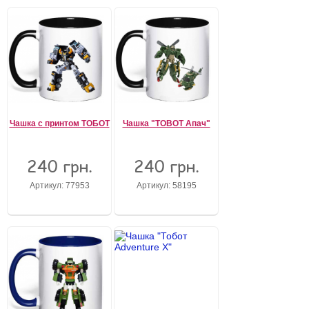
Чашка с принтом ТОБОТ
Чашка "TOBOT Апач"
240 грн.
240 грн.
Артикул: 77953
Артикул: 58195