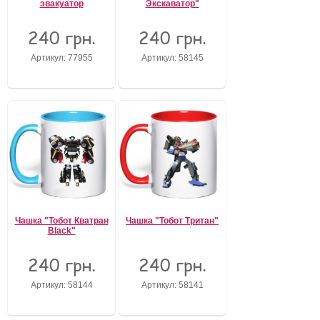
эвакуатор
Экскаватор"
240 грн.
240 грн.
Артикул: 77955
Артикул: 58145
Чашка "Тобот Кватран
Чашка "Тобот Тритан"
Black"
240 грн.
240 грн.
Артикул: 58144
Артикул: 58141