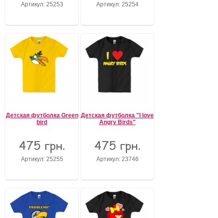
Артикул: 25253
Артикул: 25254
Детская футболка Green
Детская футболка "I love
bird
Angry Birds"
475 грн.
475 грн.
Артикул: 25255
Артикул: 23746