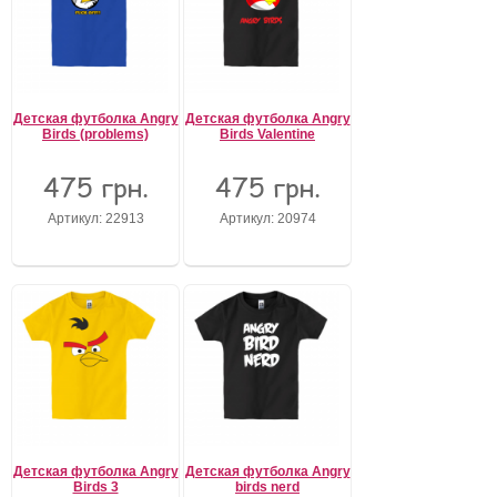
Детская футболка Angry
Детская футболка Angry
Birds (problems)
Birds Valentine
475 грн.
475 грн.
Артикул: 22913
Артикул: 20974
Детская футболка Angry
Детская футболка Angry
Birds 3
birds nerd