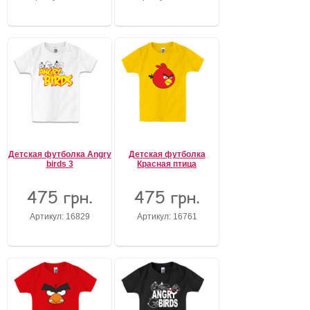
Детская футболка Angry
Детская футболка
birds 3
Красная птица
475 грн.
475 грн.
Артикул: 16829
Артикул: 16761