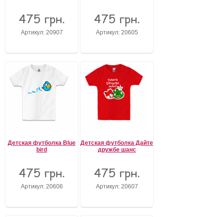
475 грн.
475 грн.
Артикул: 20907
Артикул: 20605
Детская футболка Blue
Детская футболка Дайте
bird
дружбе шанс
475 грн.
475 грн.
Артикул: 20606
Артикул: 20607