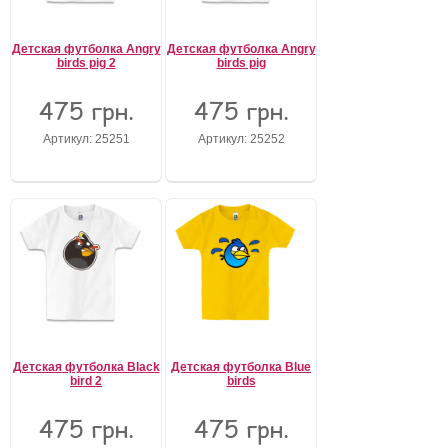
Детская футболка Angry
Детская футболка Angry
birds pig 2
birds pig
475 грн.
475 грн.
Артикул: 25251
Артикул: 25252
Детская футболка Black
Детская футболка Blue
bird 2
birds
475 грн.
475 грн.