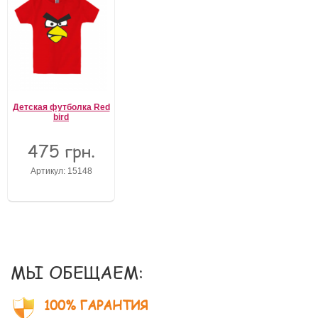
Детская футболка Red
bird
475 грн.
Артикул: 15148
МЫ ОБЕЩАЕМ:
100% ГАРАНТИЯ