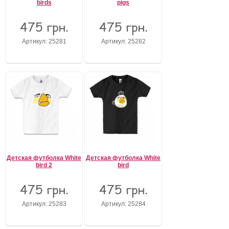
birds
pigs
475 грн.
475 грн.
Артикул: 25281
Артикул: 25282
Детская футболка White
Детская футболка White
bird 2
bird
475 грн.
475 грн.
Артикул: 25283
Артикул: 25284