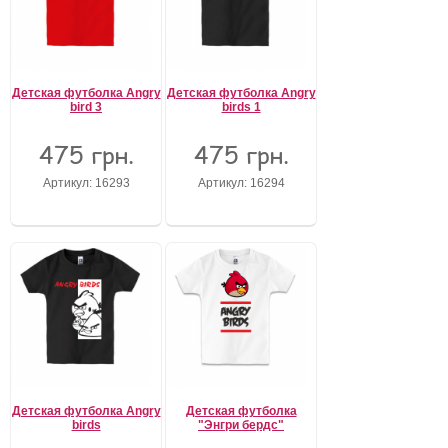
Детская футболка Angry
Детская футболка Angry
bird 3
birds 1
475 грн.
475 грн.
Артикул: 16293
Артикул: 16294
Детская футболка Angry
Детская футболка
birds
"Энгри бердс"