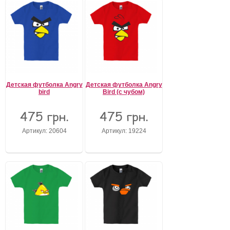
Детская футболка Angry
Детская футболка Angry
bird
Bird (с чубом)
475 грн.
475 грн.
Артикул: 20604
Артикул: 19224