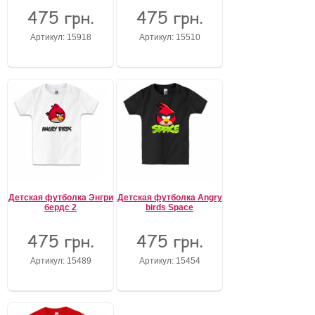
475 грн.
475 грн.
Артикул: 15918
Артикул: 15510
Детская футболка Энгри
Детская футболка Angry
бердс 2
birds Space
475 грн.
475 грн.
Артикул: 15489
Артикул: 15454