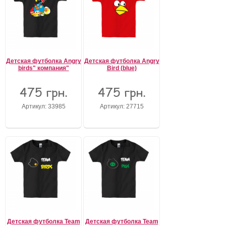
Детская футболка Angry
Детская футболка Angry
birds" компания"
Bird (blue)
475 грн.
475 грн.
Артикул: 33985
Артикул: 27715
Детская футболка Team
Детская футболка Team