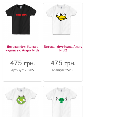
Детская футболка с
Детская футболка Angry
надписью Angry birds
bird 2
475 грн.
475 грн.
Артикул: 25285
Артикул: 25250