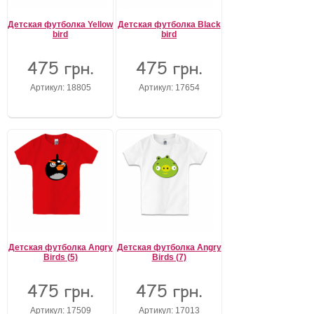
Детская футболка Yellow
Детская футболка Black
bird
bird
475 грн.
475 грн.
Артикул: 18805
Артикул: 17654
Детская футболка Angry
Детская футболка Angry
Birds (5)
Birds (7)
475 грн.
475 грн.
Артикул: 17509
Артикул: 17013