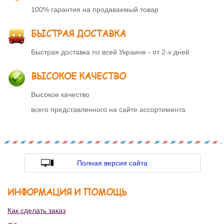
100% гарантия на продаваемый товар
БЫСТРАЯ ДОСТАВКА
Быстрая доставка по всей Украине - от 2-х дней
ВЫСОКОЕ КАЧЕСТВО
Высокое качество
всего представленного на сайте ассортимента
Полная версия сайта
ИНФОРМАЦИЯ И ПОМОЩЬ
Как сделать заказ