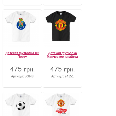
Детская футболка ФК
Детская футболка
Порту
Манчестер-юнайтед
475 грн.
475 грн.
Артикул: 30848
Артикул: 24151