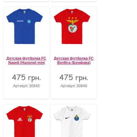
Детская футболка FC
Детская футболка FC
Napoli (Наполи) mini
Benfica (Бенфика)
475 грн.
475 грн.
Артикул: 30845
Артикул: 30846