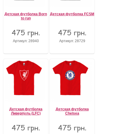
Детская футболка Born
Детская футболка FCSM
to run
475 грн.
475 грн.
Артикул: 28940
Артикул: 28729
Детская футболка
Детская футболка
Ливерпуль (LFC)
Chelsea
475 грн.
475 грн.