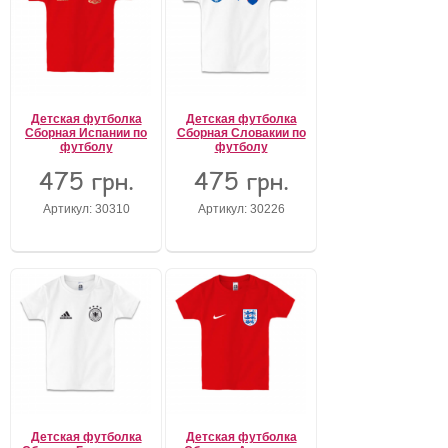
Детская футболка
Детская футболка
Сборная Испании по
Сборная Словакии по
футболу
футболу
475 грн.
475 грн.
Артикул: 30310
Артикул: 30226
Детская футболка
Детская футболка