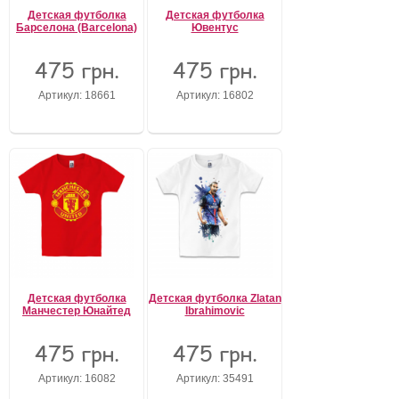
Детская футболка
Детская футболка
Барселона (Barcelona)
Ювентус
475 грн.
475 грн.
Артикул: 18661
Артикул: 16802
Детская футболка
Детская футболка Zlatan
Манчестер Юнайтед
Ibrahimovic
475 грн.
475 грн.
Артикул: 16082
Артикул: 35491