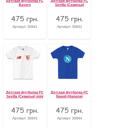
Детская футболка FC
Детская футболка FC
Bayern
Sevilla (Севилья)
475 грн.
475 грн.
Артикул: 30841
Артикул: 30842
Детская футболка FC
Детская футболка FC
Sevilla (Севилья) mini
Napoli (Наполи)
475 грн.
475 грн.
Артикул: 30843
Артикул: 30844