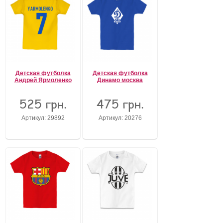
Детская футболка
Детская футболка
Андрей Ярмоленко
Динамо москва
525 грн.
475 грн.
Артикул: 29892
Артикул: 20276