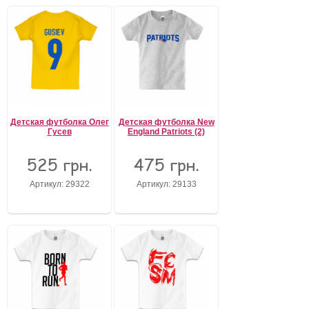
Детская футболка Олег
Детская футболка New
Гусев
England Patriots (2)
525 грн.
475 грн.
Артикул: 29322
Артикул: 29133