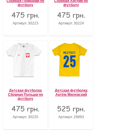
Сборная Германии по
Сборная Англии по
футболу
футболу
475 грн.
475 грн.
Артикул: 30223
Артикул: 30224
Детская футболка
Детская футболка
Сборная Польши по
Артём Милевский
футболу
475 грн.
525 грн.
Артикул: 30225
Артикул: 29893