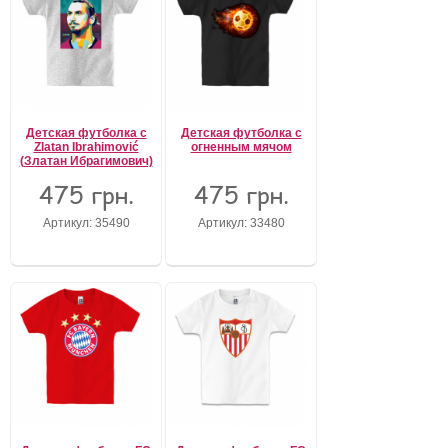
Детская футболка с
Детская футболка с
Zlatan Ibrahimović
огненным мячом
(Златан Ибрагимович)
475 грн.
475 грн.
Артикул: 35490
Артикул: 33480