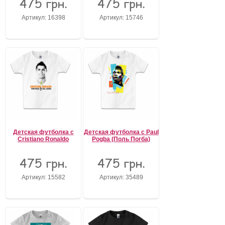
475 грн.
475 грн.
Артикул: 16398
Артикул: 15746
Детская футболка с
Детская футболка с Paul
Cristiano Ronaldo
Pogba (Поль Погба)
475 грн.
475 грн.
Артикул: 15582
Артикул: 35489