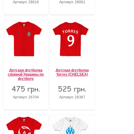
Артикул: 28616
Артикул: 28061
Детская футболка
Детская футболка
сборной Украины по
Torres (CHELSEA)
футболу
475 грн.
525 грн.
Артикул: 26704
Артикул: 26387