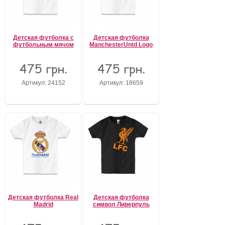
Детская футболка с
Детская футболка
футбольным мячом
ManchesterUntd Logo
475 грн.
475 грн.
Артикул: 24152
Артикул: 18659
Детская футболка Real
Детская футболка
Madrid
символ Ливерпуль