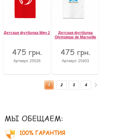
Детская футболка Мяч 2
Детская футболка
Olympique de Marseille
475 грн.
475 грн.
Артикул: 25526
Артикул: 25403
1
2
3
4
МЫ ОБЕЩАЕМ:
100% ГАРАНТИЯ