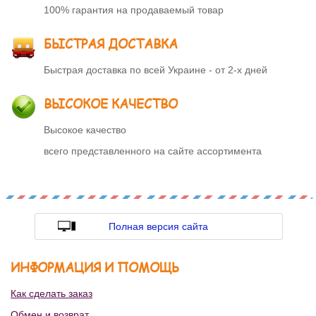
100% гарантия на продаваемый товар
БЫСТРАЯ ДОСТАВКА
Быстрая доставка по всей Украине - от 2-х дней
ВЫСОКОЕ КАЧЕСТВО
Высокое качество
всего представленного на сайте ассортимента
Полная версия сайта
ИНФОРМАЦИЯ И ПОМОЩЬ
Как сделать заказ
Обмен и возврат