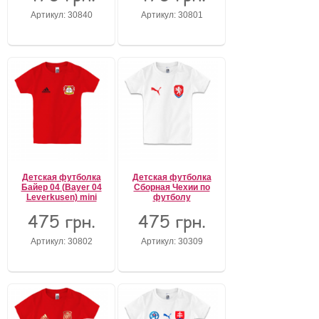
Артикул: 30840
Артикул: 30801
Детская футболка
Детская футболка
Байер 04 (Bayer 04
Сборная Чехии по
Leverkusen) mini
футболу
475 грн.
475 грн.
Артикул: 30802
Артикул: 30309