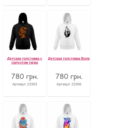
Детская толстовка с
Детская толстовка Волк
силуэтом тигра
780 грн.
780 грн.
Артикул: 23303
Артикул: 23306