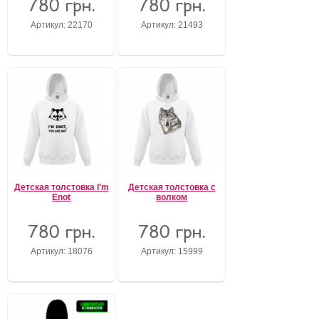
780 грн.
780 грн.
Артикул: 22170
Артикул: 21493
Детская толстовка I'm
Детская толстовка с
Enot
волком
780 грн.
780 грн.
Артикул: 18076
Артикул: 15999