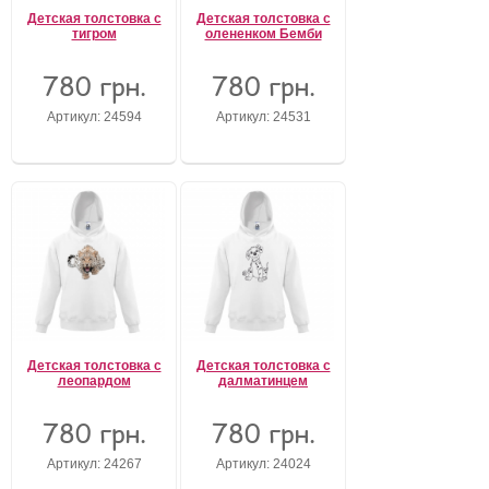
Детская толстовка с
Детская толстовка с
тигром
олененком Бемби
780 грн.
780 грн.
Артикул: 24594
Артикул: 24531
Детская толстовка с
Детская толстовка с
леопардом
далматинцем
780 грн.
780 грн.
Артикул: 24267
Артикул: 24024