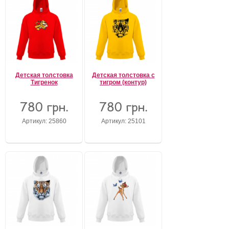
Детская толстовка
Детская толстовка с
Тигренок
тигром (контур)
780 грн.
780 грн.
Артикул: 25860
Артикул: 25101