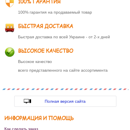
100% ГАРАНТИЯ
100% гарантия на продаваемый товар
БЫСТРАЯ ДОСТАВКА
Быстрая доставка по всей Украине - от 2-х дней
ВЫСОКОЕ КАЧЕСТВО
Высокое качество
всего представленного на сайте ассортимента
Полная версия сайта
ИНФОРМАЦИЯ И ПОМОЩЬ
Как сделать заказ