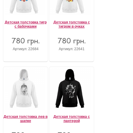
Детская толстовка тигр
Детская толстовка с
с бабочками
тигром в очках
780 грн.
780 грн.
Артикул: 22684
Артикул: 22641
Детская толстовка лев в
Детская толстовка с
шапке
пантерой