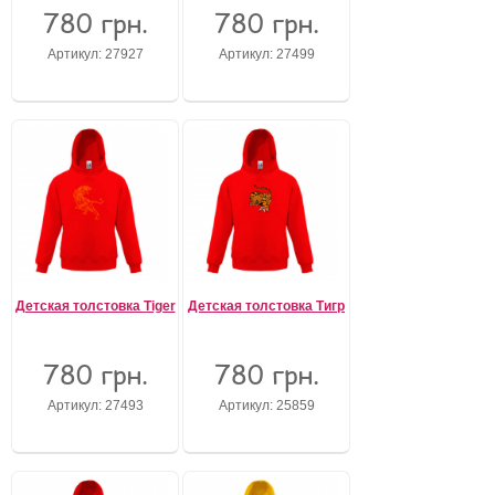
780 грн.
780 грн.
Забыли пароль?
Артикул: 27927
Артикул: 27499
Забыли имя пользователя (логин)?
Регистрация
Детская толстовка Tiger
Детская толстовка Тигр
780 грн.
780 грн.
Артикул: 27493
Артикул: 25859