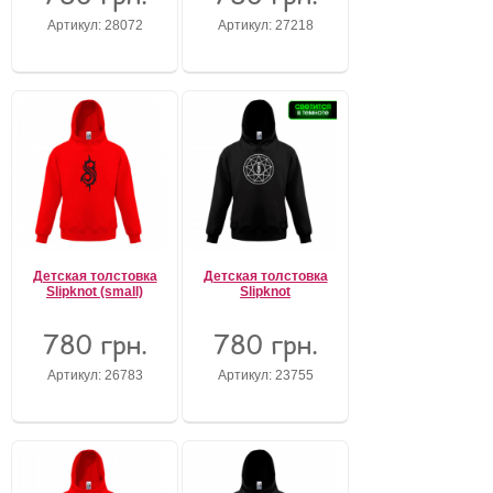
Артикул: 28072
Артикул: 27218
Забыли пароль?
Забыли имя пользователя (логин)?
Регистрация
Детская толстовка
Детская толстовка
Slipknot (small)
Slipknot
780 грн.
780 грн.
Артикул: 26783
Артикул: 23755