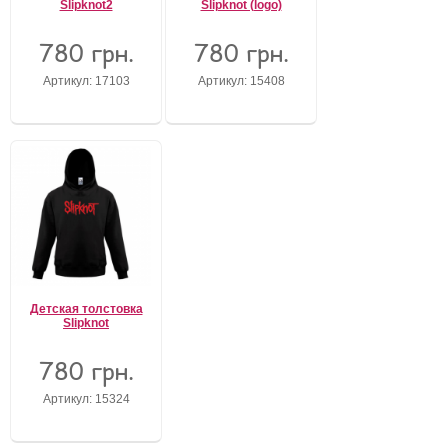
Slipknot2
Slipknot (logo)
780 грн.
780 грн.
Артикул: 17103
Артикул: 15408
Детская толстовка
Slipknot
780 грн.
Артикул: 15324