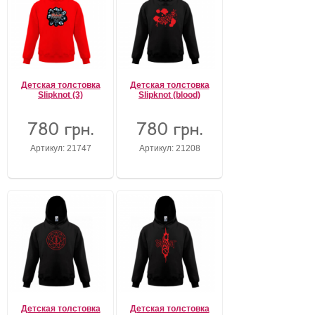
Детская толстовка
Детская толстовка
Slipknot (3)
Slipknot (blood)
780 грн.
780 грн.
Артикул: 21747
Артикул: 21208
Детская толстовка
Детская толстовка