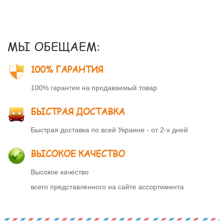
МЫ ОБЕЩАЕМ:
100% ГАРАНТИЯ
100% гарантия на продаваемый товар
БЫСТРАЯ ДОСТАВКА
Быстрая доставка по всей Украине - от 2-х дней
ВЫСОКОЕ КАЧЕСТВО
Высокое качество
всего представленного на сайте ассортимента