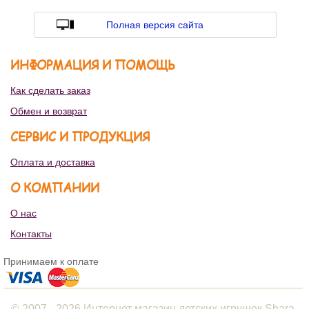
Полная версия сайта
ИНФОРМАЦИЯ И ПОМОЩЬ
Как сделать заказ
Обмен и возврат
СЕРВИС И ПРОДУКЦИЯ
Оплата и доставка
О КОМПАНИИ
О нас
Контакты
Принимаем к оплате
© 2007 - 2026 Интернет магазин детских игрушек Shara