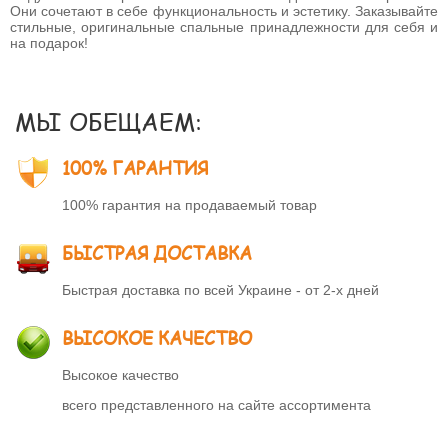
Они сочетают в себе функциональность и эстетику. Заказывайте
стильные, оригинальные спальные принадлежности для себя и
на подарок!
МЫ ОБЕЩАЕМ:
100% ГАРАНТИЯ
100% гарантия на продаваемый товар
БЫСТРАЯ ДОСТАВКА
Быстрая доставка по всей Украине - от 2-х дней
ВЫСОКОЕ КАЧЕСТВО
Высокое качество
всего представленного на сайте ассортимента