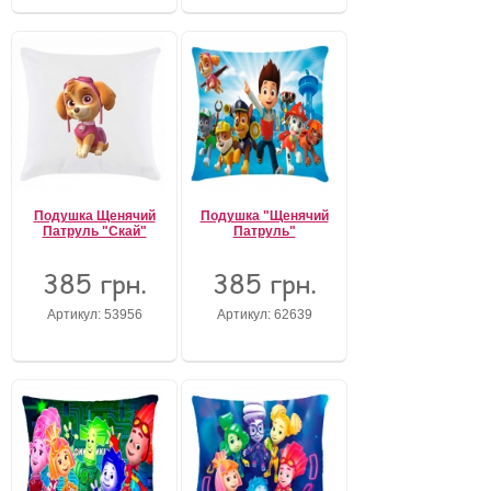
Подушка Щенячий
Подушка "Щенячий
Патруль "Скай"
Патруль"
385 грн.
385 грн.
Артикул: 53956
Артикул: 62639