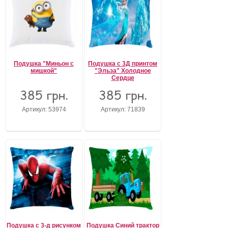
Подушка "Миньон с
Подушка с 3Д принтом
мишкой"
"Эльза" Холодное
Сердце
385 грн.
385 грн.
Артикул: 53974
Артикул: 71839
Подушка с 3-д рисунком
Подушка Синий трактор