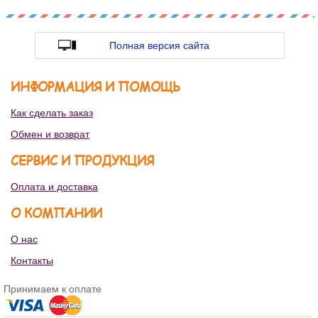
Полная версия сайта
ИНФОРМАЦИЯ И ПОМОЩЬ
Как сделать заказ
Обмен и возврат
СЕРВИС И ПРОДУКЦИЯ
Оплата и доставка
О КОМПАНИИ
О нас
Контакты
Принимаем к оплате