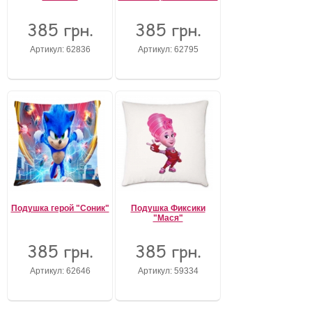
385 грн.
385 грн.
Артикул: 62836
Артикул: 62795
Подушка герой "Соник"
Подушка Фиксики
"Мася"
385 грн.
385 грн.
Артикул: 62646
Артикул: 59334