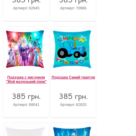
Артикул: 62645
Артикул: 70966
Подушка с рисунком
Подушка Синий трактор
"Мой маленький пони"
385 грн.
385 грн.
Артикул: 68041
Артикул: 62820