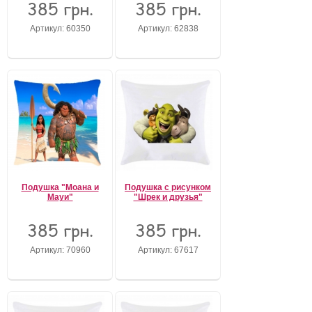
385 грн.
385 грн.
Артикул: 60350
Артикул: 62838
Подушка "Моана и
Подушка с рисунком
Мауи"
"Шрек и друзья"
385 грн.
385 грн.
Артикул: 70960
Артикул: 67617