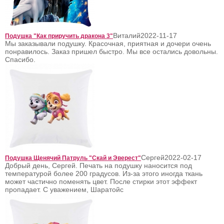
Виталий
2022-11-17
Подушка "Как приручить дракона 3"
Мы заказывали подушку. Красочная, приятная и дочери очень
понравилось. Заказ пришел быстро. Мы все остались довольны.
Спасибо.
Сергей
2022-02-17
Подушка Щенячий Патруль "Скай и Эверест"
Добрый день, Сергей. Печать на подушку наносится под
температурой более 200 градусов. Из-за этого иногда ткань
может частично поменять цвет. После стирки этот эффект
пропадает. С уважением, Шаратойс