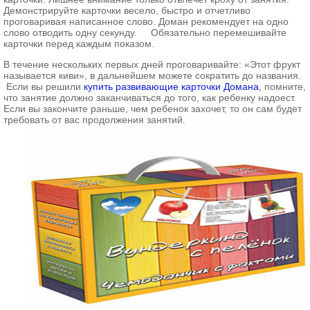
Демонстрируйте карточки весело, быстро и отчетливо
проговаривая написанное слово. Доман рекомендует на одно
слово отводить одну секунду. Обязательно перемешивайте
карточки перед каждым показом.
В течение нескольких первых дней проговаривайте: «Этот фрукт
называется киви», в дальнейшем можете сократить до названия.
Если вы решили
купить развивающие карточки Домана
, помните,
что занятие должно заканчиваться до того, как ребенку надоест.
Если вы закончите раньше, чем ребенок захочет, то он сам будет
требовать от вас продолжения занятий.