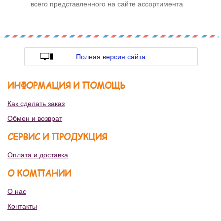
всего представленного на сайте ассортимента
Полная версия сайта
ИНФОРМАЦИЯ И ПОМОЩЬ
Как сделать заказ
Обмен и возврат
СЕРВИС И ПРОДУКЦИЯ
Оплата и доставка
О КОМПАНИИ
О нас
Контакты