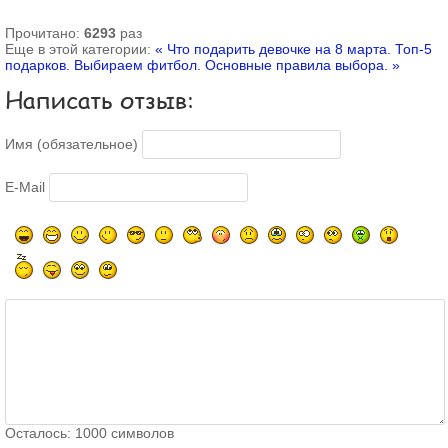
Прочитано:
6293
раз
Еще в этой категории:
« Что подарить девочке на 8 марта. Топ-5
подарков.
Выбираем фитбол. Основные правила выбора. »
Написать отзыв:
Имя (обязательное)
E-Mail
Осталось:
1000
символов