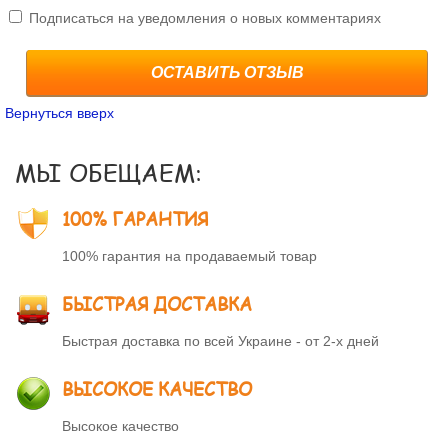
Подписаться на уведомления о новых комментариях
ОСТАВИТЬ ОТЗЫВ
Вернуться вверх
МЫ ОБЕЩАЕМ:
100% ГАРАНТИЯ
100% гарантия на продаваемый товар
БЫСТРАЯ ДОСТАВКА
Быстрая доставка по всей Украине - от 2-х дней
ВЫСОКОЕ КАЧЕСТВО
Высокое качество