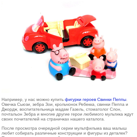
Например, у нас можно купить
фигурки героев Свинки Пеппы
.
Овечка Сьюзи, зебра Зои, крольчонок Ребекка, свинки Пеппа и
Джордж, воспитательница мадам Газель, стоматолог Слон,
почтальон Зебра и многие другие герои любимого мультика ждут
своих почитателей на страничках нашего каталога.
После просмотра очередной серии мультфильма ваш малыш
любит собирать различные конструкции и фигуры из деталек?