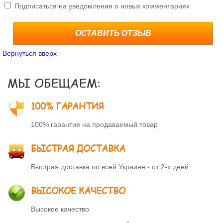
Подписаться на уведомления о новых комментариях
ОСТАВИТЬ ОТЗЫВ
Вернуться вверх
МЫ ОБЕЩАЕМ:
100% ГАРАНТИЯ
100% гарантия на продаваемый товар
БЫСТРАЯ ДОСТАВКА
Быстрая доставка по всей Украине - от 2-х дней
ВЫСОКОЕ КАЧЕСТВО
Высокое качество