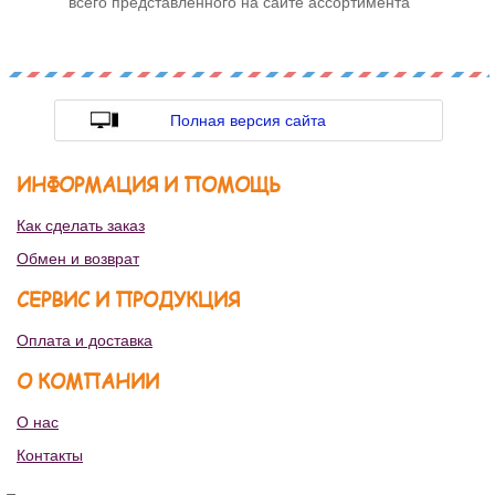
всего представленного на сайте ассортимента
Полная версия сайта
ИНФОРМАЦИЯ И ПОМОЩЬ
Как сделать заказ
Обмен и возврат
СЕРВИС И ПРОДУКЦИЯ
Оплата и доставка
О КОМПАНИИ
О нас
Контакты