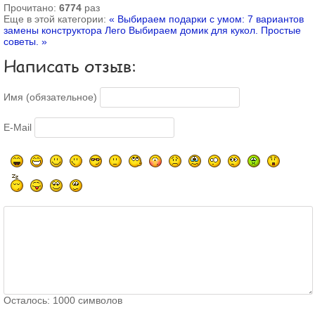
Прочитано:
6774
раз
Еще в этой категории:
« Выбираем подарки с умом: 7 вариантов
замены конструктора Лего
Выбираем домик для кукол. Простые
советы. »
Написать отзыв:
Имя (обязательное)
E-Mail
Осталось:
1000
символов