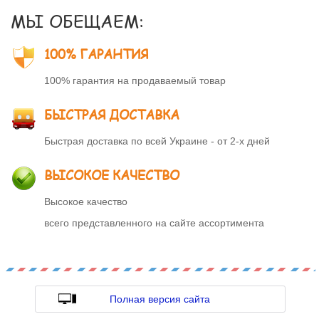
МЫ ОБЕЩАЕМ:
100% ГАРАНТИЯ
100% гарантия на продаваемый товар
БЫСТРАЯ ДОСТАВКА
Быстрая доставка по всей Украине - от 2-х дней
ВЫСОКОЕ КАЧЕСТВО
Высокое качество
всего представленного на сайте ассортимента
Полная версия сайта