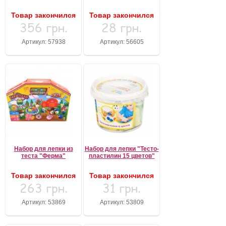
Товар закончился
Товар закончился
356 грн.
28 грн.
Артикул: 57938
Артикул: 56605
Набор для лепки из
Набор для лепки "Тесто-
теста "Ферма"
пластилин 15 цветов"
Товар закончился
Товар закончился
263 грн.
31 грн.
Артикул: 53869
Артикул: 53809