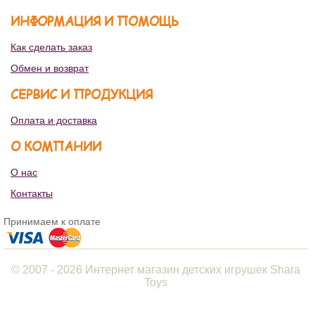
ИНФОРМАЦИЯ И ПОМОЩЬ
Как сделать заказ
Обмен и возврат
СЕРВИС И ПРОДУКЦИЯ
Оплата и доставка
О КОМПАНИИ
О нас
Контакты
Принимаем к оплате
© 2007 - 2026 Интернет магазин детских игрушек Shara
Toys