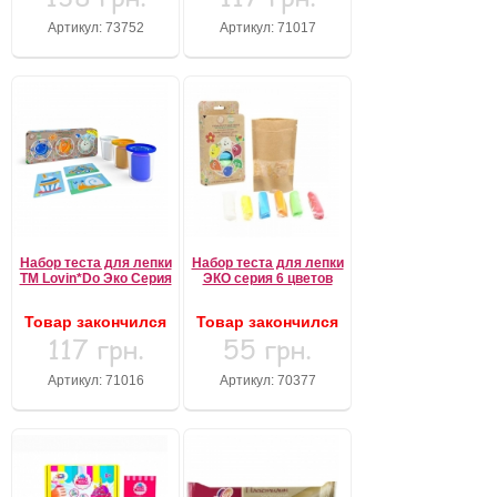
Артикул: 73752
Артикул: 71017
Набор теста для лепки
Набор теста для лепки
ТМ Lovin*Do Эко Серия
ЭКО серия 6 цветов
Товар закончился
Товар закончился
117 грн.
55 грн.
Артикул: 71016
Артикул: 70377