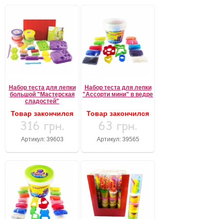
Набор теста для лепки
Набор теста для лепки
большой "Мастерская
"Ассорти мини" в ведре
сладостей"
Товар закончился
Товар закончился
316 грн.
63 грн.
Артикул: 39603
Артикул: 39565