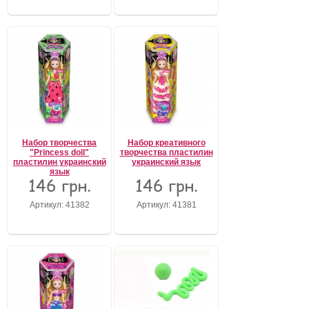
Набор творчества
Набор креативного
"Princess doll"
творчества пластилин
пластилин украинский
украинский язык
язык
146 грн.
146 грн.
Артикул: 41382
Артикул: 41381