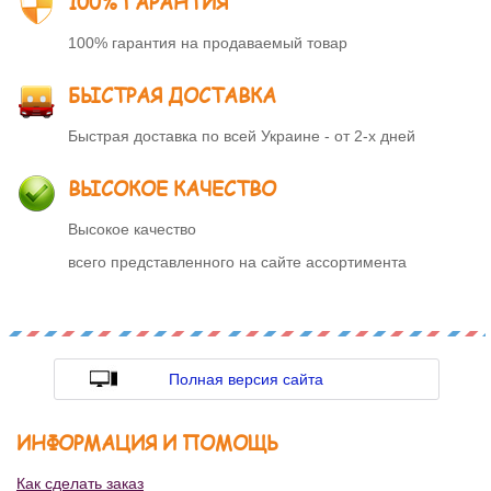
100% ГАРАНТИЯ
100% гарантия на продаваемый товар
БЫСТРАЯ ДОСТАВКА
Быстрая доставка по всей Украине - от 2-х дней
ВЫСОКОЕ КАЧЕСТВО
Высокое качество
всего представленного на сайте ассортимента
Полная версия сайта
ИНФОРМАЦИЯ И ПОМОЩЬ
Как сделать заказ