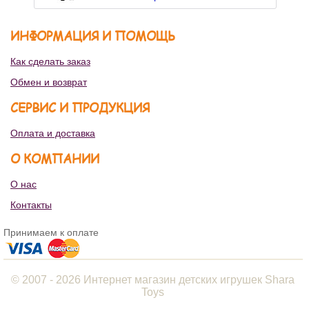
ИНФОРМАЦИЯ И ПОМОЩЬ
Как сделать заказ
Обмен и возврат
СЕРВИС И ПРОДУКЦИЯ
Оплата и доставка
О КОМПАНИИ
О нас
Контакты
Принимаем к оплате
© 2007 - 2026 Интернет магазин детских игрушек Shara
Toys