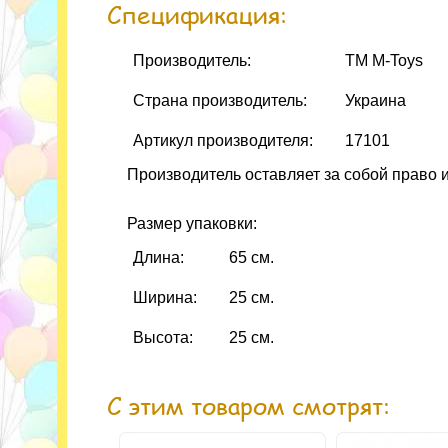
Спецификация:
Производитель:
ТМ М-Toys
Страна производитель:
Украина
Артикул производителя:
17101
Производитель оставляет за собой право 
Размер упаковки:
Длина:
65 см.
Ширина:
25 см.
Высота:
25 см.
С этим товаром смотрят: