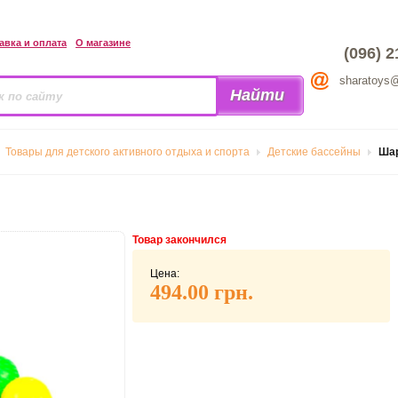
авка и оплата
О магазине
(096) 2
sharatoys
Товары для детского активного отдыха и спорта
Детские бассейны
Шар
Товар закончился
Цена:
494.00 грн.