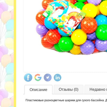
Отзывы (0)
Недавно 
Описание
Пластиковые разноцветные шарики для сухого бассейна. Ди