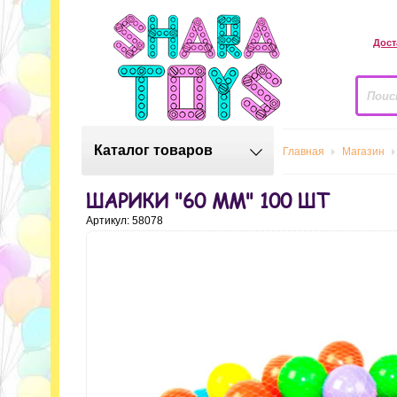
Дост
Каталог товаров
Главная
Магазин
ШАРИКИ "60 ММ" 100 ШТ
Артикул: 58078