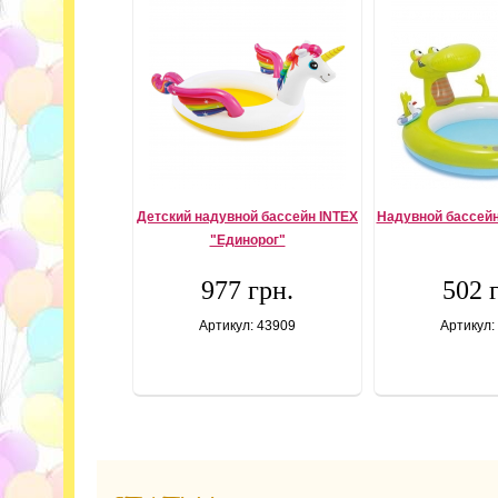
Детский надувной бассейн INTEX
Надувной бассейн
"Единорог"
977 грн.
502 
Артикул: 43909
Артикул: