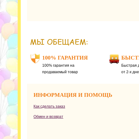
МЫ ОБЕЩАЕМ:
100% ГАРАНТИЯ
БЫСТ
100% гарантия на
Быстрая д
продаваемый товар
от 2-х дн
ИНФОРМАЦИЯ И ПОМОЩЬ
Как сделать заказ
Обмен и возврат