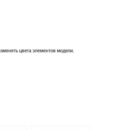
изменять цвета элементов модели.