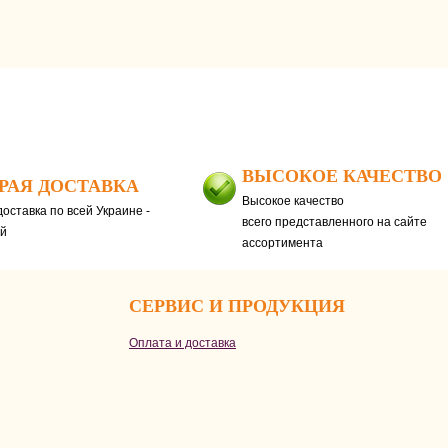
ВЫСОКОЕ КАЧЕСТВО
РАЯ ДОСТАВКА
Высокое качество
оставка по всей Украине -
всего представленного на сайте
ей
ассортимента
СЕРВИС И ПРОДУКЦИЯ
Оплата и доставка