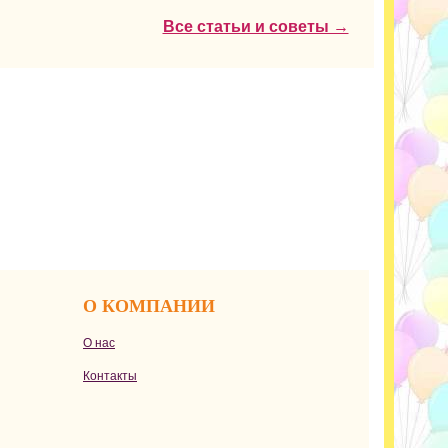
Все статьи и советы →
О КОМПАНИИ
О нас
Контакты