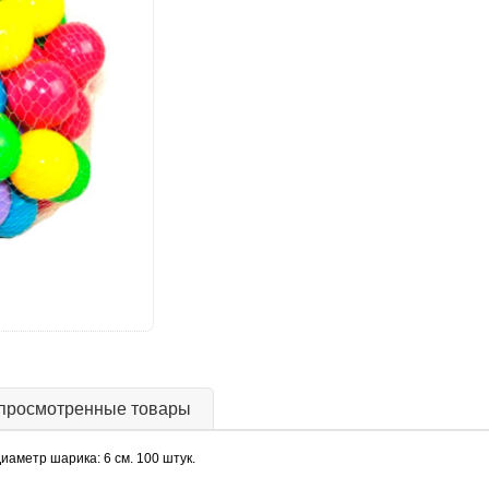
просмотренные товары
аметр шарика: 6 см. 100 штук.