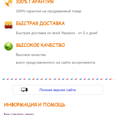
100% ГАРАНТИЯ
100% гарантия на продаваемый товар
БЫСТРАЯ ДОСТАВКА
Быстрая доставка по всей Украине - от 2-х дней
ВЫСОКОЕ КАЧЕСТВО
Высокое качество
всего представленного на сайте ассортимента
Полная версия сайта
ИНФОРМАЦИЯ И ПОМОЩЬ
Как сделать заказ