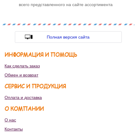
всего представленного на сайте ассортимента
Полная версия сайта
ИНФОРМАЦИЯ И ПОМОЩЬ
Как сделать заказ
Обмен и возврат
СЕРВИС И ПРОДУКЦИЯ
Оплата и доставка
О КОМПАНИИ
О нас
Контакты