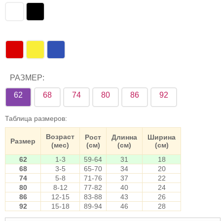
РАЗМЕР:
62
68
74
80
86
92
Таблица размеров
:
Возраст
Рост
Длинна
Ширина
Размер
(мес)
(см)
(см)
(см)
62
1-3
59-64
31
18
68
3-5
65-70
34
20
74
5-8
71-76
37
22
80
8-12
77-82
40
24
86
12-15
83-88
43
26
92
15-18
89-94
46
28