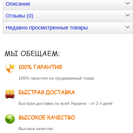
Описание
Отзывы (0)
Недавно просмотренные товары
МЫ ОБЕЩАЕМ:
100% ГАРАНТИЯ
100% гарантия на продаваемый товар
БЫСТРАЯ ДОСТАВКА
Быстрая доставка по всей Украине - от 2-х дней
ВЫСОКОЕ КАЧЕСТВО
Высокое качество