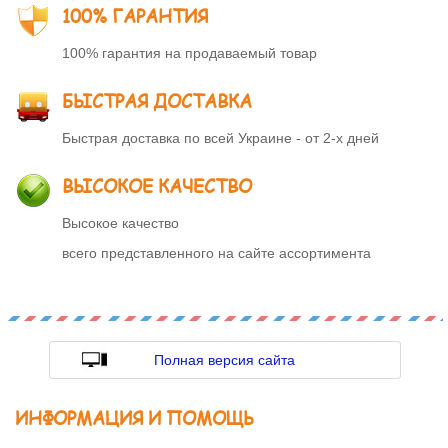
100% ГАРАНТИЯ
100% гарантия на продаваемый товар
БЫСТРАЯ ДОСТАВКА
Быстрая доставка по всей Украине - от 2-х дней
ВЫСОКОЕ КАЧЕСТВО
Высокое качество
всего представленного на сайте ассортимента
Полная версия сайта
ИНФОРМАЦИЯ И ПОМОЩЬ