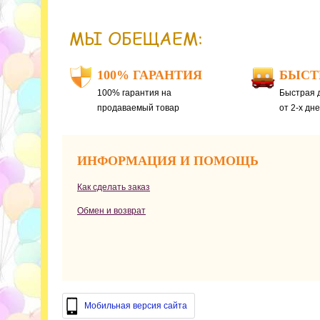
МЫ ОБЕЩАЕМ:
100% ГАРАНТИЯ
БЫСТ
100% гарантия на
Быстрая д
продаваемый товар
от 2-х дн
ИНФОРМАЦИЯ И ПОМОЩЬ
Как сделать заказ
Обмен и возврат
Мобильная версия сайта