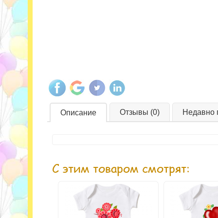
Отзывы (0)
Недавно 
Описание
С этим товаром смотрят: