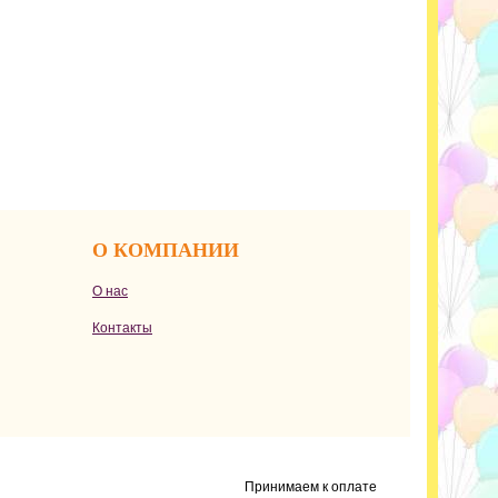
О КОМПАНИИ
О нас
Контакты
Принимаем к оплате