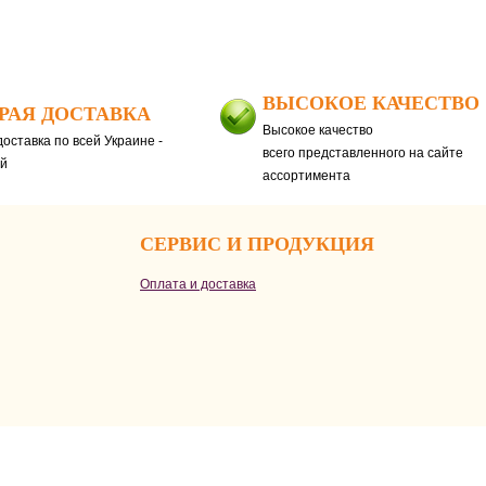
ВЫСОКОЕ КАЧЕСТВО
РАЯ ДОСТАВКА
Высокое качество
оставка по всей Украине -
всего представленного на сайте
ей
ассортимента
СЕРВИС И ПРОДУКЦИЯ
Оплата и доставка