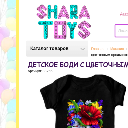
Дост
Каталог товаров
Главная
Магазин
цветочным орнамент
ДЕТСКОЕ БОДИ С ЦВЕТОЧНЫ
Артикул: 33255