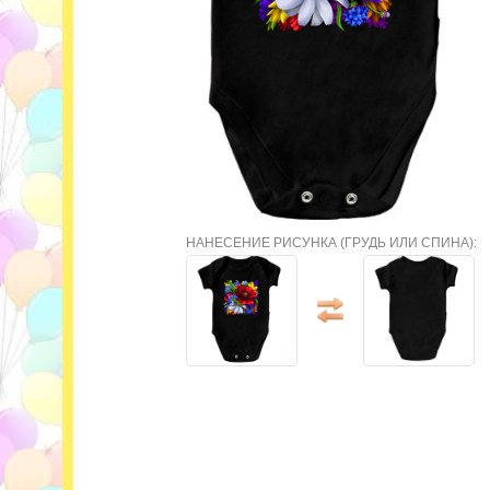
НАНЕСЕНИЕ РИСУНКА (ГРУДЬ ИЛИ СПИНА):