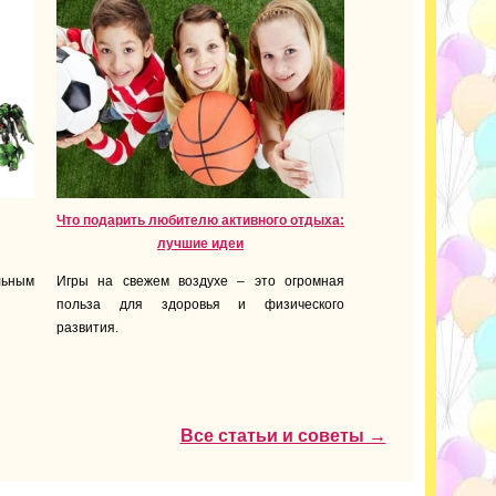
Что подарить любителю активного отдыха:
лучшие идеи
льным
Игры на свежем воздухе – это огромная
польза для здоровья и физического
развития.
Все статьи и советы →