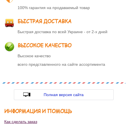
100% гарантия на продаваемый товар
БЫСТРАЯ ДОСТАВКА
Быстрая доставка по всей Украине - от 2-х дней
ВЫСОКОЕ КАЧЕСТВО
Высокое качество
всего представленного на сайте ассортимента
Полная версия сайта
ИНФОРМАЦИЯ И ПОМОЩЬ
Как сделать заказ