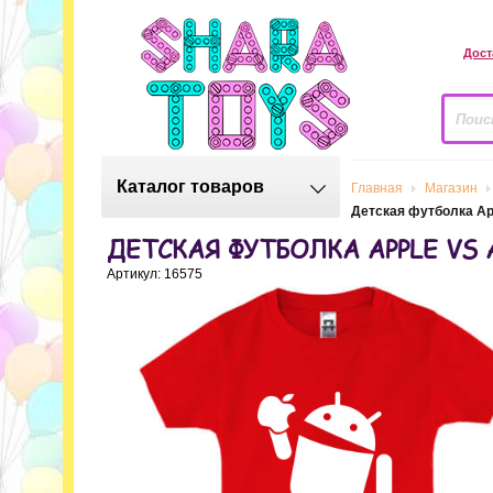
Дост
Каталог товаров
Главная
Магазин
Детская футболка App
ДЕТСКАЯ ФУТБОЛКА APPLE VS 
Артикул: 16575