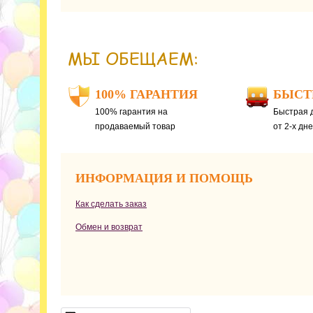
МЫ ОБЕЩАЕМ:
100% ГАРАНТИЯ
БЫСТ
100% гарантия на
Быстрая д
продаваемый товар
от 2-х дн
ИНФОРМАЦИЯ И ПОМОЩЬ
Как сделать заказ
Обмен и возврат