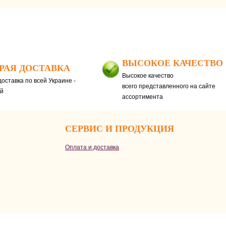
ВЫСОКОЕ КАЧЕСТВО
РАЯ ДОСТАВКА
Высокое качество
оставка по всей Украине -
всего представленного на сайте
ей
ассортимента
СЕРВИС И ПРОДУКЦИЯ
Оплата и доставка