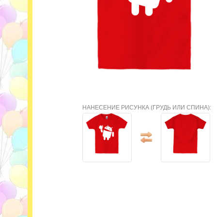
НАНЕСЕНИЕ РИСУНКА (ГРУДЬ ИЛИ СПИНА):