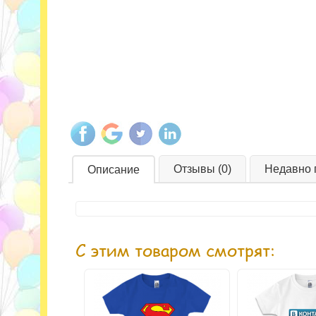
Отзывы (0)
Недавно 
Описание
С этим товаром смотрят: