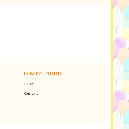
О КОМПАНИИ
О нас
Контакты