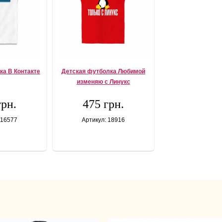
ка В Контакте
Детская футболка Любимой
изменяю с Линукс
грн.
475 грн.
 16577
Артикул: 18916