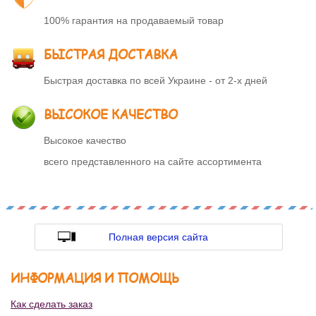
100% гарантия на продаваемый товар
БЫСТРАЯ ДОСТАВКА
Быстрая доставка по всей Украине - от 2-х дней
ВЫСОКОЕ КАЧЕСТВО
Высокое качество
всего представленного на сайте ассортимента
Полная версия сайта
ИНФОРМАЦИЯ И ПОМОЩЬ
Как сделать заказ