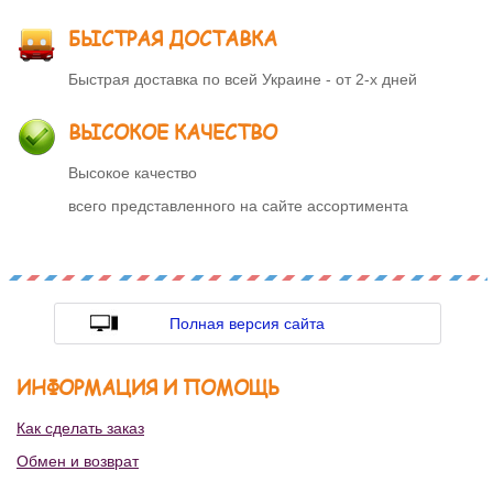
БЫСТРАЯ ДОСТАВКА
Быстрая доставка по всей Украине - от 2-х дней
ВЫСОКОЕ КАЧЕСТВО
Высокое качество
всего представленного на сайте ассортимента
Полная версия сайта
ИНФОРМАЦИЯ И ПОМОЩЬ
Как сделать заказ
Обмен и возврат