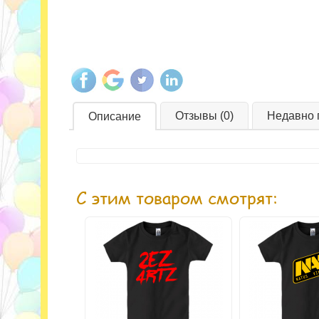
Отзывы (0)
Недавно 
Описание
С этим товаром смотрят: