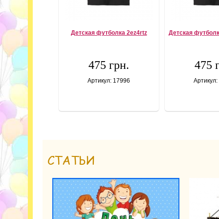
Детская футболка 2ez4rtz
Детская футболк
475 грн.
475 
Артикул: 17996
Артикул:
СТАТЬИ