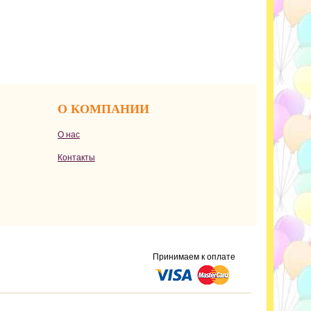
О КОМПАНИИ
О нас
Контакты
Принимаем к оплате