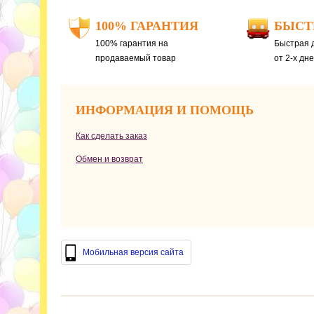
100% ГАРАНТИЯ
БЫСТ
100% гарантия на
Быстрая д
продаваемый товар
от 2-х дн
ИНФОРМАЦИЯ И ПОМОЩЬ
Как сделать заказ
Обмен и возврат
Мобильная версия сайта