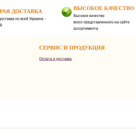
ВЫСОКОЕ КАЧЕСТВО
РАЯ ДОСТАВКА
Высокое качество
оставка по всей Украине -
всего представленного на сайте
ей
ассортимента
СЕРВИС И ПРОДУКЦИЯ
Оплата и доставка