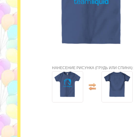
НАНЕСЕНИЕ РИСУНКА (ГРУДЬ ИЛИ СПИНА):