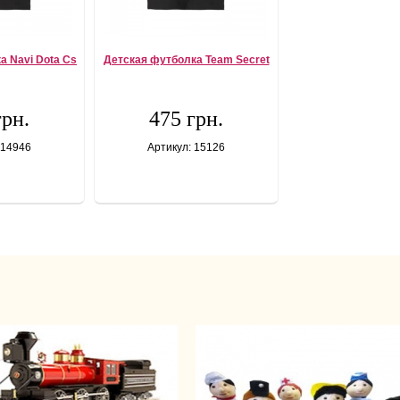
а Navi Dota Cs
Детская футболка Team Secret
грн.
475 грн.
 14946
Артикул: 15126