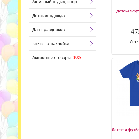
Активный отдых, спорт
Детская фу
Детская одежда
Для праздников
47
Арти
Книги та наклейки
Акционные товары
-10%
Детская футб