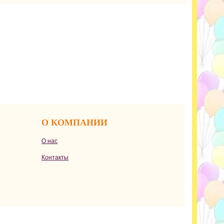
О КОМПАНИИ
О нас
Контакты