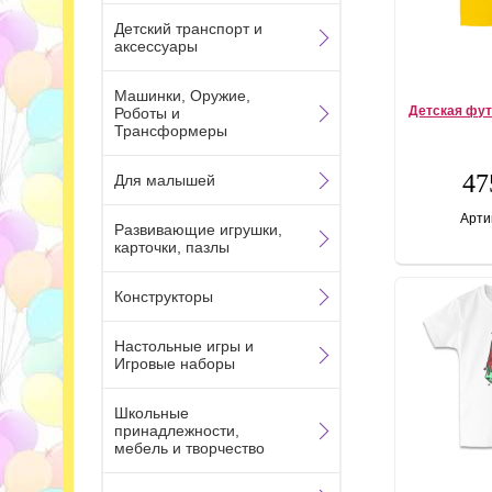
Детский транспорт и
аксессуары
Машинки, Оружие,
Детская фут
Роботы и
Трансформеры
47
Для малышей
Арти
Развивающие игрушки,
карточки, пазлы
Конструкторы
Настольные игры и
Игровые наборы
Школьные
принадлежности,
мебель и творчество