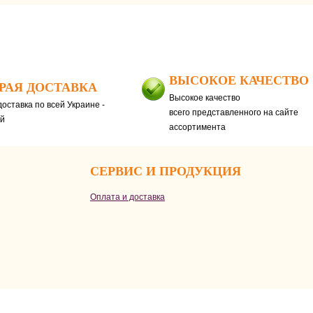
ВЫСОКОЕ КАЧЕСТВО
РАЯ ДОСТАВКА
Высокое качество
оставка по всей Украине -
всего представленного на сайте
ей
ассортимента
СЕРВИС И ПРОДУКЦИЯ
Оплата и доставка