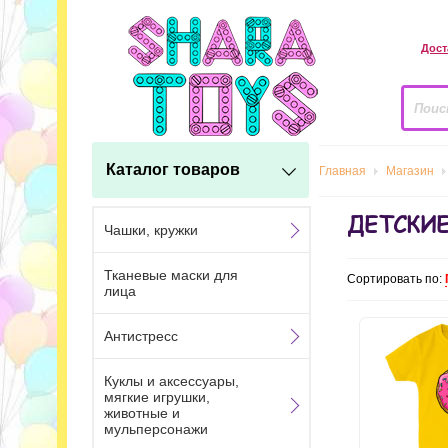
Дост
Каталог товаров
Главная
Магазин
ДЕТСКИ
Чашки, кружки
Тканевые маски для
Сортировать по:
лица
Антистресс
Куклы и аксессуары,
мягкие игрушки,
животные и
мульперсонажи