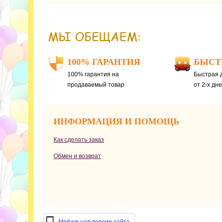
МЫ ОБЕЩАЕМ:
100% ГАРАНТИЯ
БЫСТ
100% гарантия на
Быстрая д
продаваемый товар
от 2-х дн
ИНФОРМАЦИЯ И ПОМОЩЬ
Как сделать заказ
Обмен и возврат