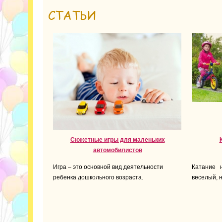
СТАТЬИ
Сюжетные игры для маленьких
автомобилистов
Игра – это основной вид деятельности
Катание 
ребенка дошкольного возраста.
веселый, н