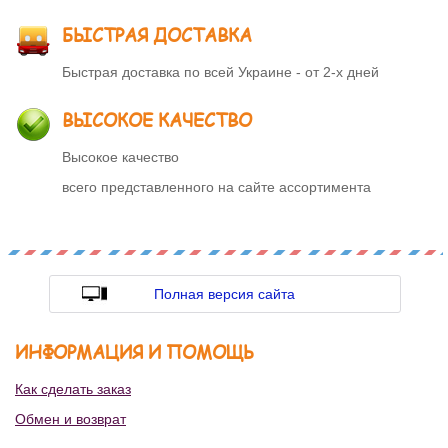
БЫСТРАЯ ДОСТАВКА
Быстрая доставка по всей Украине - от 2-х дней
ВЫСОКОЕ КАЧЕСТВО
Высокое качество
всего представленного на сайте ассортимента
Полная версия сайта
ИНФОРМАЦИЯ И ПОМОЩЬ
Как сделать заказ
Обмен и возврат