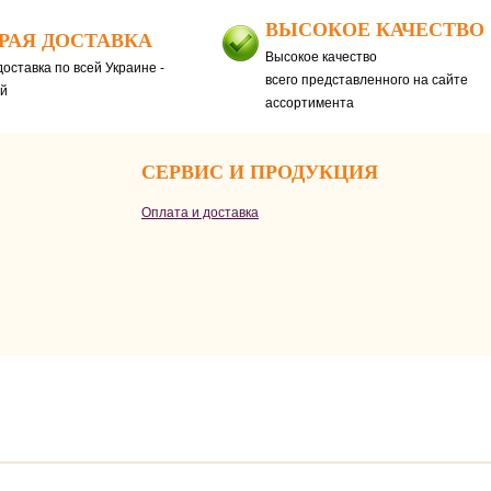
ВЫСОКОЕ КАЧЕСТВО
РАЯ ДОСТАВКА
Высокое качество
оставка по всей Украине -
всего представленного на сайте
ей
ассортимента
СЕРВИС И ПРОДУКЦИЯ
Оплата и доставка