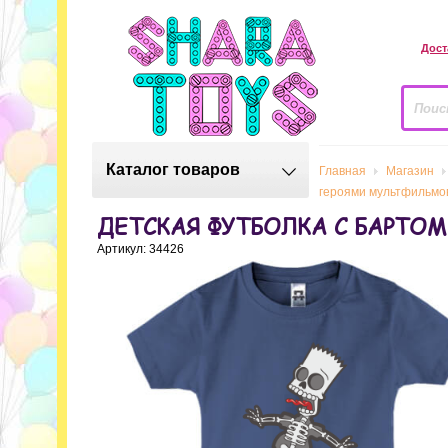
Дост
Каталог товаров
Главная
Магазин
героями мультфильмо
ДЕТСКАЯ ФУТБОЛКА С БАРТ
Артикул: 34426