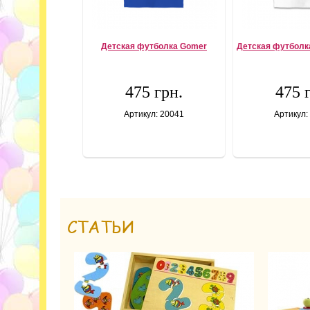
Детская футболка Gomer
Детская футболка
475 грн.
475 
Артикул: 20041
Артикул:
СТАТЬИ