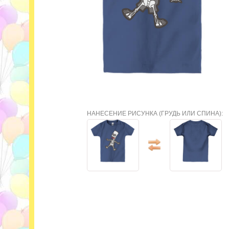
НАНЕСЕНИЕ РИСУНКА (ГРУДЬ ИЛИ СПИНА):