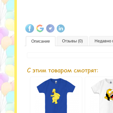
Отзывы (0)
Недавно 
Описание
С этим товаром смотрят: