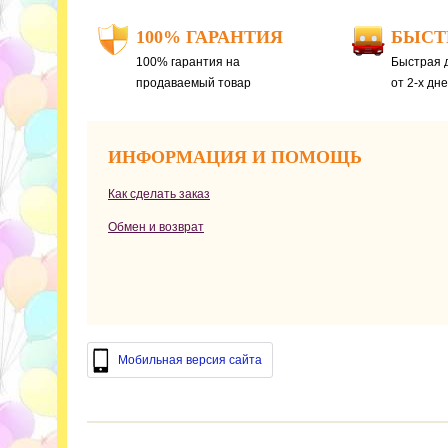
100% ГАРАНТИЯ
БЫСТ
100% гарантия на
Быстрая д
продаваемый товар
от 2-х дн
ИНФОРМАЦИЯ И ПОМОЩЬ
Как сделать заказ
Обмен и возврат
Мобильная версия сайта