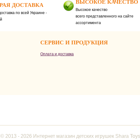
ВЫСОКОЕ КАЧЕСТВО
РАЯ ДОСТАВКА
Высокое качество
оставка по всей Украине -
всего представленного на сайте
ей
ассортимента
СЕРВИС И ПРОДУКЦИЯ
Оплата и доставка
© 2013 - 2026 Интернет магазин детских игрушек Shara Toy