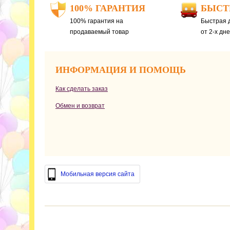
100% ГАРАНТИЯ
БЫСТ
100% гарантия на
Быстрая д
продаваемый товар
от 2-х дн
ИНФОРМАЦИЯ И ПОМОЩЬ
Как сделать заказ
Обмен и возврат
Мобильная версия сайта