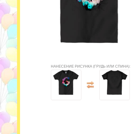
НАНЕСЕНИЕ РИСУНКА (ГРУДЬ ИЛИ СПИНА):