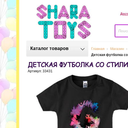
Дост
Каталог товаров
Главная
Магазин
Детская футболка со
ДЕТСКАЯ ФУТБОЛКА СО СТИЛ
Артикул: 33431