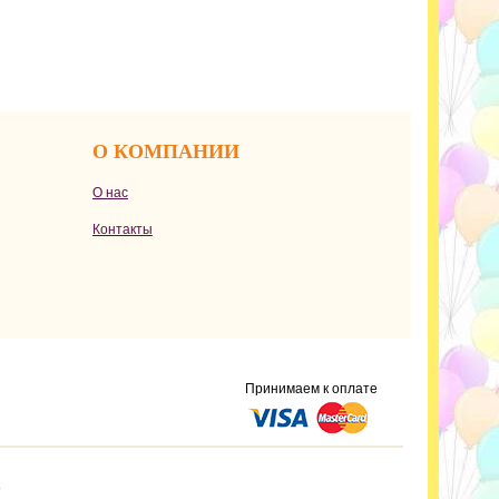
О КОМПАНИИ
О нас
Контакты
Принимаем к оплате
s