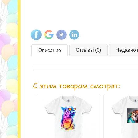
Отзывы (0)
Недавно 
Описание
С этим товаром смотрят: