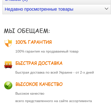
Недавно просмотренные товары
МЫ ОБЕЩАЕМ:
100% ГАРАНТИЯ
100% гарантия на продаваемый товар
БЫСТРАЯ ДОСТАВКА
Быстрая доставка по всей Украине - от 2-х дней
ВЫСОКОЕ КАЧЕСТВО
Высокое качество
всего представленного на сайте ассортимента