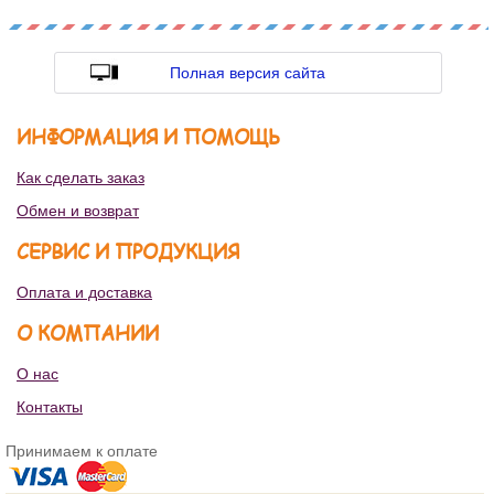
Полная версия сайта
ИНФОРМАЦИЯ И ПОМОЩЬ
Как сделать заказ
Обмен и возврат
СЕРВИС И ПРОДУКЦИЯ
Оплата и доставка
О КОМПАНИИ
О нас
Контакты
Принимаем к оплате