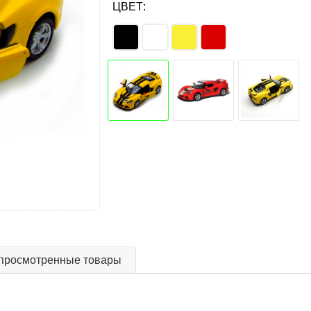
ЦВЕТ:
просмотренные товары