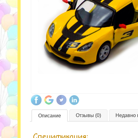
Отзывы (0)
Недавно 
Описание
Спецификация: