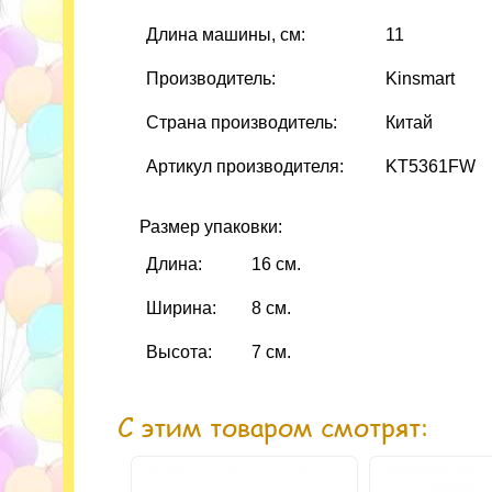
Длина машины, см:
11
Производитель:
Kinsmart
Страна производитель:
Китай
Артикул производителя:
KT5361FW
Размер упаковки:
Длина:
16 см.
Ширина:
8 см.
Высота:
7 см.
С этим товаром смотрят: