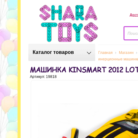
Дост
Каталог товаров
Главная
Магазин
инерционные машинк
МАШИНКА KINSMART 2012 LO
Артикул: 19818