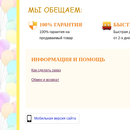
МЫ ОБЕЩАЕМ:
100% ГАРАНТИЯ
БЫСТ
100% гарантия на
Быстрая д
продаваемый товар
от 2-х дн
ИНФОРМАЦИЯ И ПОМОЩЬ
Как сделать заказ
Обмен и возврат
Мобильная версия сайта