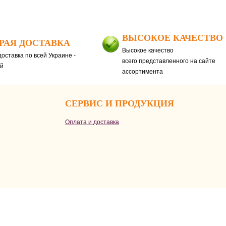
ВЫСОКОЕ КАЧЕСТВО
РАЯ ДОСТАВКА
Высокое качество
оставка по всей Украине -
всего представленного на сайте
ей
ассортимента
СЕРВИС И ПРОДУКЦИЯ
Оплата и доставка