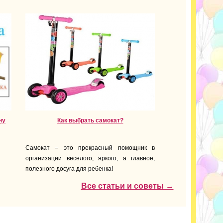
ну
Как выбрать самокат?
Самокат – это прекрасный помощник в
организации веселого, яркого, а главное,
полезного досуга для ребенка!
Все статьи и советы →