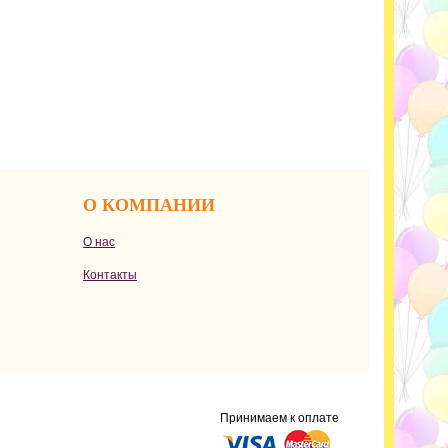
О КОМПАНИИ
О нас
Контакты
Принимаем к оплате