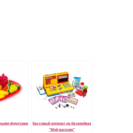
чными фруктами
Кассовый аппарат на батарейках
"Мой магазин"