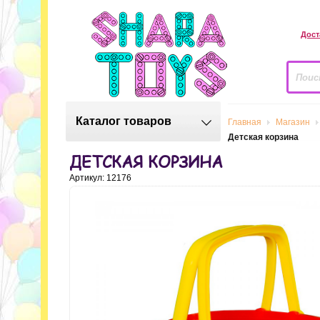
Дост
Каталог товаров
Главная
Магазин
Детская корзина
ДЕТСКАЯ КОРЗИНА
Артикул: 12176