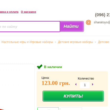
авка и оплата
О магазине
(096) 2
sharatoys
Настольные игры и Игровые наборы
Детские игровые наборы
Детские
В наличии
Цена:
Количество
123.00 грн.