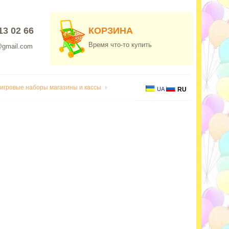
13 02 66
КОРЗИНА
Время что-то купить
@gmail.com
 игровые наборы магазины и кассы
UA
RU