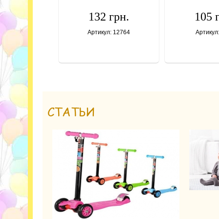
132 грн.
105 
Артикул: 12764
Артикул
СТАТЬИ