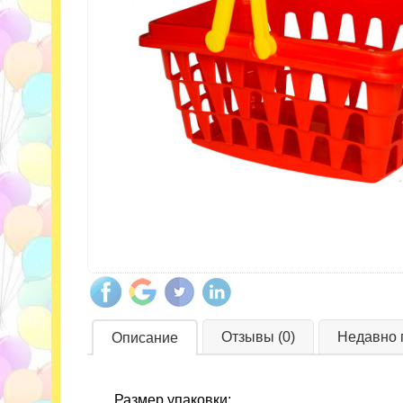
Отзывы (0)
Недавно 
Описание
Размер упаковки: