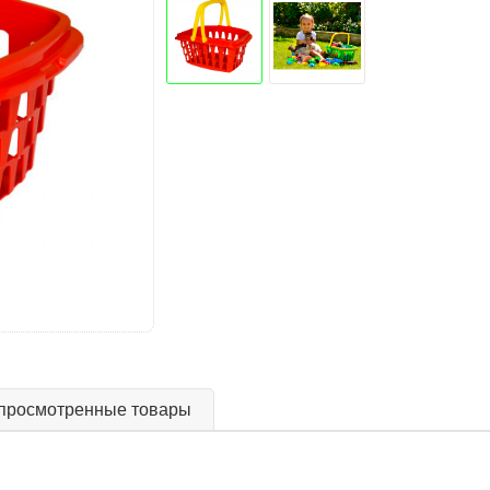
просмотренные товары