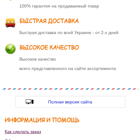
100% гарантия на продаваемый товар
БЫСТРАЯ ДОСТАВКА
Быстрая доставка по всей Украине - от 2-х дней
ВЫСОКОЕ КАЧЕСТВО
Высокое качество
всего представленного на сайте ассортимента
Полная версия сайта
ИНФОРМАЦИЯ И ПОМОЩЬ
Как сделать заказ