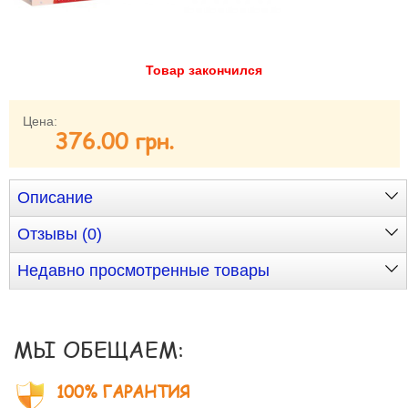
Забыли пароль?
Забыли имя пользователя (логин)?
Регистрация
Товар закончился
Цена:
376.00 грн.
Описание
Отзывы (0)
Недавно просмотренные товары
МЫ ОБЕЩАЕМ:
100% ГАРАНТИЯ