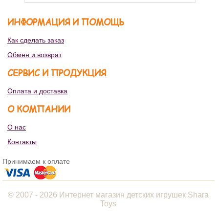
ИНФОРМАЦИЯ И ПОМОЩЬ
Как сделать заказ
Обмен и возврат
СЕРВИС И ПРОДУКЦИЯ
Оплата и доставка
О КОМПАНИИ
О нас
Контакты
Принимаем к оплате
© 2007 - 2026 Интернет магазин детских игрушек Shara
Toys