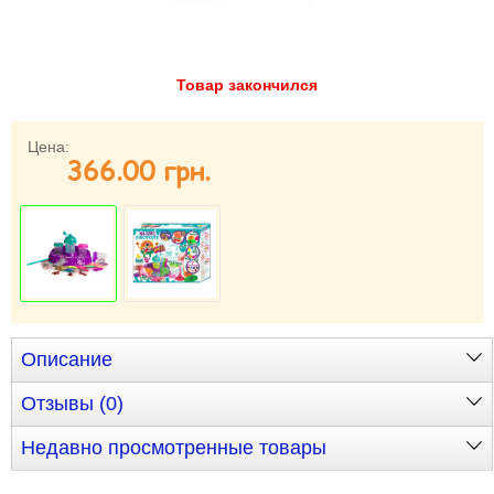
Забыли пароль?
Забыли имя пользователя (логин)?
Регистрация
Товар закончился
Цена:
366.00 грн.
Описание
Отзывы (0)
Недавно просмотренные товары