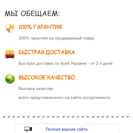
МЫ ОБЕЩАЕМ:
100% ГАРАНТИЯ
100% гарантия на продаваемый товар
БЫСТРАЯ ДОСТАВКА
Быстрая доставка по всей Украине - от 2-х дней
ВЫСОКОЕ КАЧЕСТВО
Высокое качество
всего представленного на сайте ассортимента
Полная версия сайта