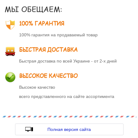
МЫ ОБЕЩАЕМ:
100% ГАРАНТИЯ
100% гарантия на продаваемый товар
БЫСТРАЯ ДОСТАВКА
Быстрая доставка по всей Украине - от 2-х дней
ВЫСОКОЕ КАЧЕСТВО
Высокое качество
всего представленного на сайте ассортимента
Полная версия сайта