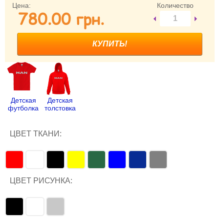
Цена:
Количество
780.00 грн.
Забыли пароль?
Забыли имя пользователя (логин)?
Регистрация
Детская
Детская
футболка
толстовка
ЦВЕТ ТКАНИ:
ЦВЕТ РИСУНКА: