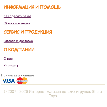
ИНФОРМАЦИЯ И ПОМОЩЬ
Как сделать заказ
Обмен и возврат
СЕРВИС И ПРОДУКЦИЯ
Оплата и доставка
О КОМПАНИИ
О нас
Контакты
Принимаем к оплате
© 2007 - 2026 Интернет магазин детских игрушек Shara
Toys