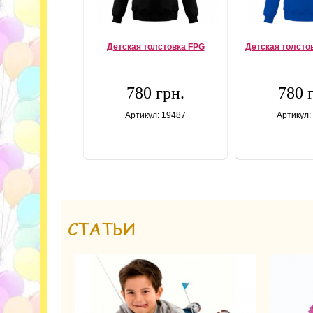
Детская толстовка FPG
Детская толсто
780 грн.
780 
Артикул: 19487
Артикул:
СТАТЬИ