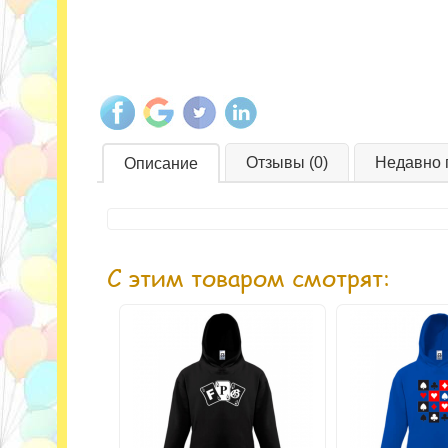
Отзывы (0)
Недавно 
Описание
С этим товаром смотрят: