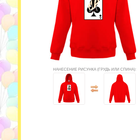
НАНЕСЕНИЕ РИСУНКА (ГРУДЬ ИЛИ СПИНА):