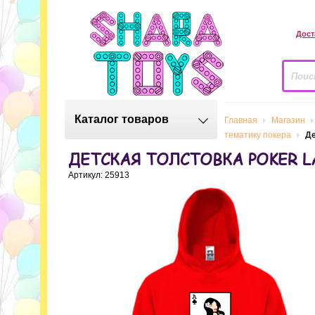
Дост
Каталог товаров
Главная
Магазин
тематику покера
Де
ДЕТСКАЯ ТОЛСТОВКА POKER L
Артикул: 25913