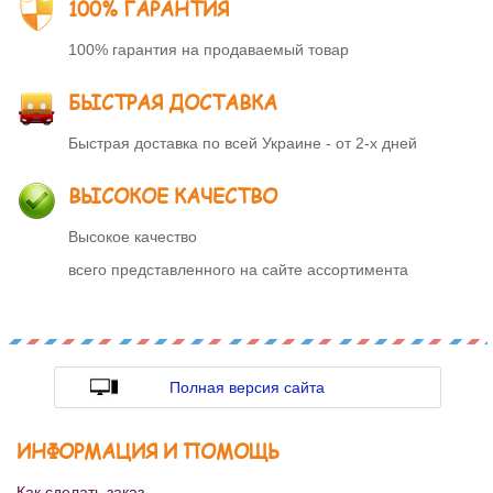
100% ГАРАНТИЯ
100% гарантия на продаваемый товар
БЫСТРАЯ ДОСТАВКА
Быстрая доставка по всей Украине - от 2-х дней
ВЫСОКОЕ КАЧЕСТВО
Высокое качество
всего представленного на сайте ассортимента
Полная версия сайта
ИНФОРМАЦИЯ И ПОМОЩЬ
Как сделать заказ