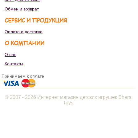
Обмен и возврат
СЕРВИС И ПРОДУКЦИЯ
Оплата и доставка
О КОМПАНИИ
О нас
Контакты
Принимаем к оплате
© 2007 - 2026 Интернет магазин детских игрушек Shara
Toys