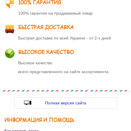
100% ГАРАНТИЯ
100% гарантия на продаваемый товар
БЫСТРАЯ ДОСТАВКА
Быстрая доставка по всей Украине - от 2-х дней
ВЫСОКОЕ КАЧЕСТВО
Высокое качество
всего представленного на сайте ассортимента
Полная версия сайта
ИНФОРМАЦИЯ И ПОМОЩЬ
Как сделать заказ