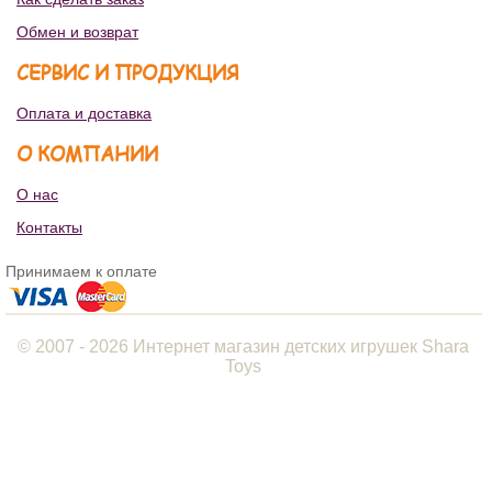
Обмен и возврат
СЕРВИС И ПРОДУКЦИЯ
Оплата и доставка
О КОМПАНИИ
О нас
Контакты
Принимаем к оплате
© 2007 - 2026 Интернет магазин детских игрушек Shara
Toys