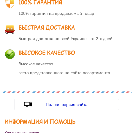
100% ГАРАНТИЯ
100% гарантия на продаваемый товар
БЫСТРАЯ ДОСТАВКА
Быстрая доставка по всей Украине - от 2-х дней
ВЫСОКОЕ КАЧЕСТВО
Высокое качество
всего представленного на сайте ассортимента
Полная версия сайта
ИНФОРМАЦИЯ И ПОМОЩЬ
Как сделать заказ