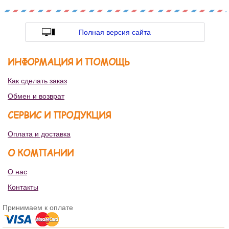
Полная версия сайта
ИНФОРМАЦИЯ И ПОМОЩЬ
Как сделать заказ
Обмен и возврат
СЕРВИС И ПРОДУКЦИЯ
Оплата и доставка
О КОМПАНИИ
О нас
Контакты
Принимаем к оплате