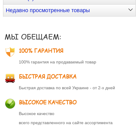
Недавно просмотренные товары
МЫ ОБЕЩАЕМ:
100% ГАРАНТИЯ
100% гарантия на продаваемый товар
БЫСТРАЯ ДОСТАВКА
Быстрая доставка по всей Украине - от 2-х дней
ВЫСОКОЕ КАЧЕСТВО
Высокое качество
всего представленного на сайте ассортимента