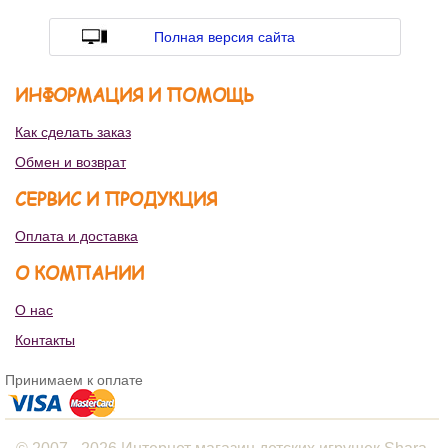
Полная версия сайта
ИНФОРМАЦИЯ И ПОМОЩЬ
Как сделать заказ
Обмен и возврат
СЕРВИС И ПРОДУКЦИЯ
Оплата и доставка
О КОМПАНИИ
О нас
Контакты
Принимаем к оплате