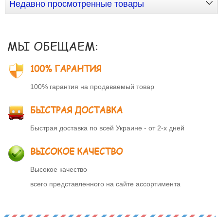
Недавно просмотренные товары
МЫ ОБЕЩАЕМ:
100% ГАРАНТИЯ
100% гарантия на продаваемый товар
БЫСТРАЯ ДОСТАВКА
Быстрая доставка по всей Украине - от 2-х дней
ВЫСОКОЕ КАЧЕСТВО
Высокое качество
всего представленного на сайте ассортимента