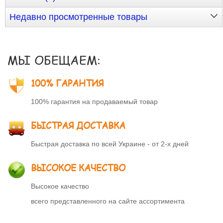
Недавно просмотренные товары
МЫ ОБЕЩАЕМ:
100% ГАРАНТИЯ
100% гарантия на продаваемый товар
БЫСТРАЯ ДОСТАВКА
Быстрая доставка по всей Украине - от 2-х дней
ВЫСОКОЕ КАЧЕСТВО
Высокое качество
всего представленного на сайте ассортимента