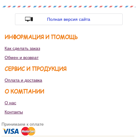
Полная версия сайта
ИНФОРМАЦИЯ И ПОМОЩЬ
Как сделать заказ
Обмен и возврат
СЕРВИС И ПРОДУКЦИЯ
Оплата и доставка
О КОМПАНИИ
О нас
Контакты
Принимаем к оплате