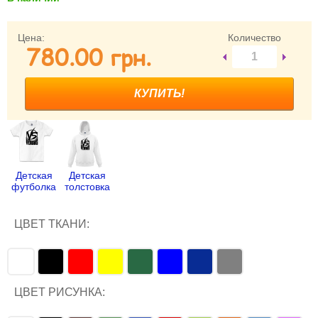
Забыли пароль?
Забыли имя пользователя (логин)?
Цена:
Количество
780.00 грн.
Регистрация
Детская
Детская
футболка
толстовка
ЦВЕТ ТКАНИ:
ЦВЕТ РИСУНКА: