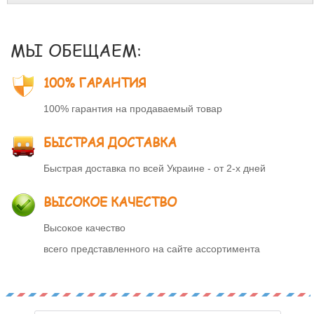
МЫ ОБЕЩАЕМ:
100% ГАРАНТИЯ
100% гарантия на продаваемый товар
БЫСТРАЯ ДОСТАВКА
Быстрая доставка по всей Украине - от 2-х дней
ВЫСОКОЕ КАЧЕСТВО
Высокое качество
всего представленного на сайте ассортимента