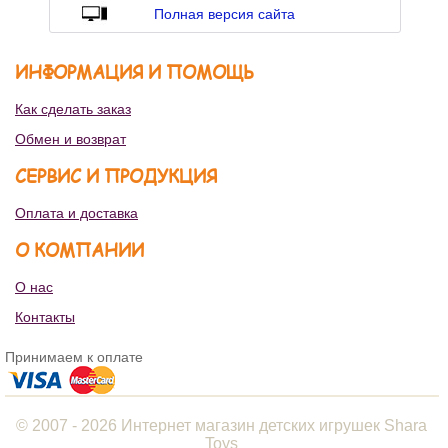
Полная версия сайта
ИНФОРМАЦИЯ И ПОМОЩЬ
Как сделать заказ
Обмен и возврат
СЕРВИС И ПРОДУКЦИЯ
Оплата и доставка
О КОМПАНИИ
О нас
Контакты
Принимаем к оплате
© 2007 - 2026 Интернет магазин детских игрушек Shara
Toys