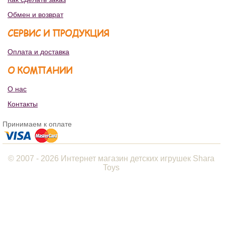
Обмен и возврат
СЕРВИС И ПРОДУКЦИЯ
Оплата и доставка
О КОМПАНИИ
О нас
Контакты
Принимаем к оплате
© 2007 - 2026 Интернет магазин детских игрушек Shara
Toys