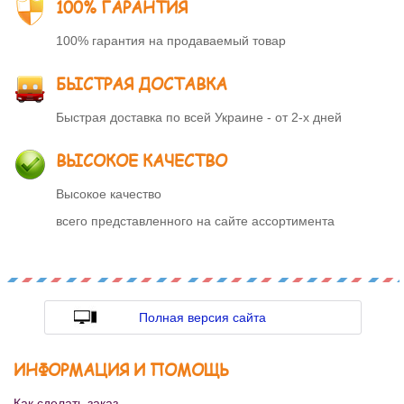
100% ГАРАНТИЯ
100% гарантия на продаваемый товар
БЫСТРАЯ ДОСТАВКА
Быстрая доставка по всей Украине - от 2-х дней
ВЫСОКОЕ КАЧЕСТВО
Высокое качество
всего представленного на сайте ассортимента
Полная версия сайта
ИНФОРМАЦИЯ И ПОМОЩЬ
Как сделать заказ