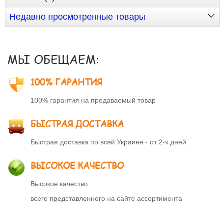
Недавно просмотренные товары
МЫ ОБЕЩАЕМ:
100% ГАРАНТИЯ
100% гарантия на продаваемый товар
БЫСТРАЯ ДОСТАВКА
Быстрая доставка по всей Украине - от 2-х дней
ВЫСОКОЕ КАЧЕСТВО
Высокое качество
всего представленного на сайте ассортимента