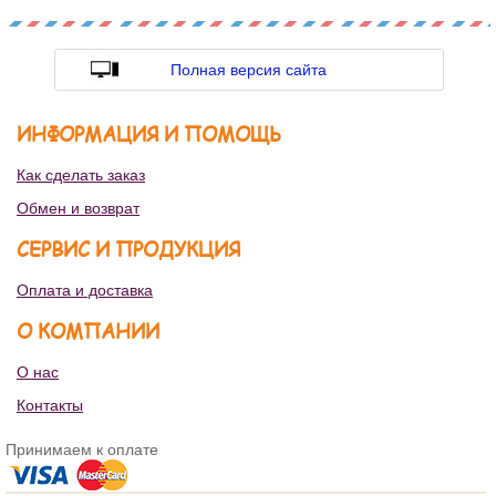
Полная версия сайта
ИНФОРМАЦИЯ И ПОМОЩЬ
Как сделать заказ
Обмен и возврат
СЕРВИС И ПРОДУКЦИЯ
Оплата и доставка
О КОМПАНИИ
О нас
Контакты
Принимаем к оплате